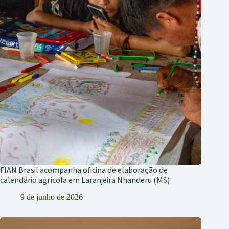
FIAN Brasil acompanha oficina de elaboração de
calendário agrícola em Laranjeira Nhanderu (MS)
9 de junho de 2026