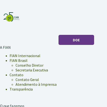
DOE
A FIAN
FIAN Internacional
FIAN Brasil
Conselho Diretor
Secretaria Executiva
Contato
Contato Geral
Atendimento à Imprensa
Transparência
O que fazemos