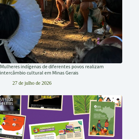
Mulheres indígenas de diferentes povos realizam
intercâmbio cultural em Minas Gerais
27 de julho de 2026