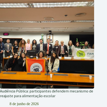
Audiência Pública: participantes defendem mecanismo de
reajuste para alimentação escolar
8 de junho de 2026