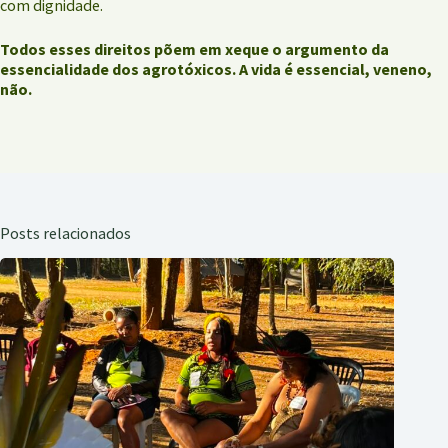
com dignidade.
Todos esses direitos põem em xeque o argumento da
essencialidade dos agrotóxicos. A vida é essencial, veneno,
não.
Posts relacionados