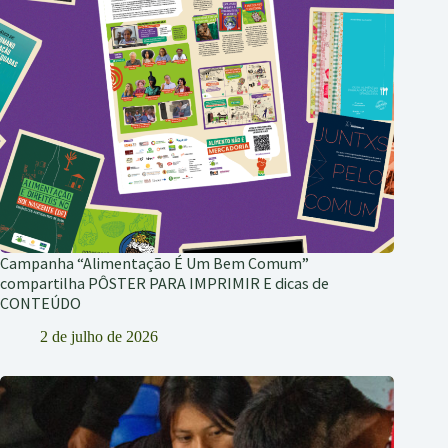
Campanha “Alimentação É Um Bem Comum”
compartilha PÔSTER PARA IMPRIMIR E dicas de
CONTEÚDO
2 de julho de 2026