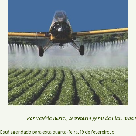
Por Valéria Burity, secretária geral da Fian Brasil
Está agendado para esta quarta-feira, 19 de fevereiro, o