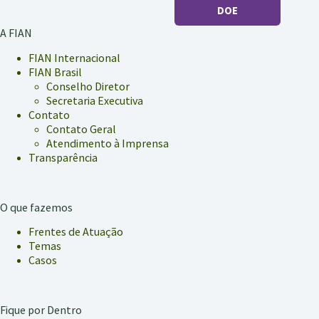
DOE
A FIAN
FIAN Internacional
FIAN Brasil
Conselho Diretor
Secretaria Executiva
Contato
Contato Geral
Atendimento à Imprensa
Transparência
O que fazemos
Frentes de Atuação
Temas
Casos
Fique por Dentro