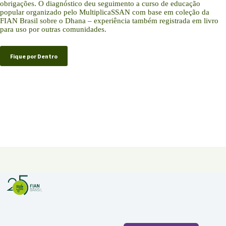
obrigações. O diagnóstico deu seguimento a curso de educação
popular organizado pelo MultiplicaSSAN com base em coleção da
FIAN Brasil sobre o Dhana – experiência também registrada em livro
para uso por outras comunidades.
Fique por Dentro