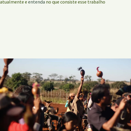
atualmente e
entenda
no que consiste esse trabalho