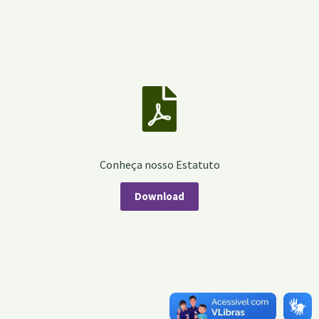
Conheça nosso Estatuto
Download