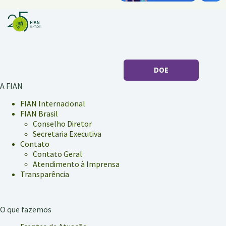
DOE
A FIAN
FIAN Internacional
FIAN Brasil
Conselho Diretor
Secretaria Executiva
Contato
Contato Geral
Atendimento à Imprensa
Transparência
O que fazemos