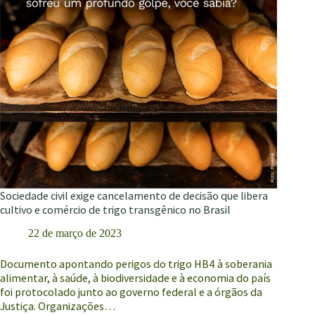
Sociedade civil exige cancelamento de decisão que libera
cultivo e comércio de trigo transgênico no Brasil
22 de março de 2023
Documento apontando perigos do trigo HB4 à soberania
alimentar, à saúde, à biodiversidade e à economia do país
foi protocolado junto ao governo federal e a órgãos da
Justiça. Organizações…