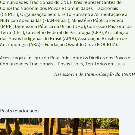
Comunidades Tradicionais do CNDH três representantes do
Conselho Nacional dos Povos e Comunidades Tradicionais
(CNPCT), Organização pelo Direito Humano à Alimentação e à
Nutrição Adequadas (FIAN-Brasil), Ministério Público Federal
(MPF); Defensoria Pública da União (DPU), Comissão Pastoral da
Terra (CPT), Conselho Federal de Psicologia (CFP), Articulação
dos Povos Indígenas do Brasil (APIB), Associação Brasileira de
Antropologia (ABA) e Fundação Oswaldo Cruz (FIOCRUZ).
Acesse
aqui
a íntegra do Relatório sobre os Direitos dos Povos e
Comunidades Tradicionais – Povos Livres, Territórios em Luta.
Assessoria de Comunicação do CNDH
Posts relacionados