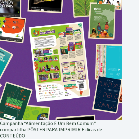
Campanha “Alimentação É Um Bem Comum”
compartilha PÔSTER PARA IMPRIMIR E dicas de
CONTEÚDO