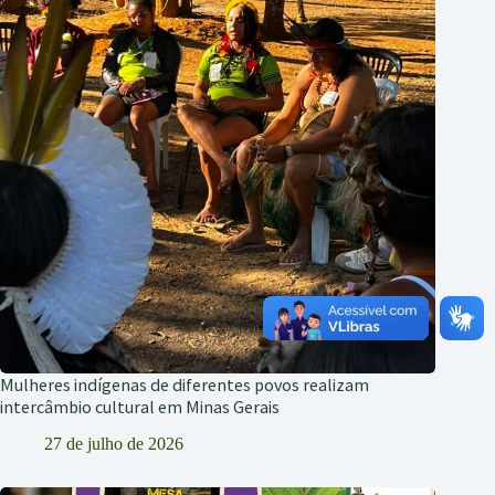
Mulheres indígenas de diferentes povos realizam
intercâmbio cultural em Minas Gerais
27 de julho de 2026