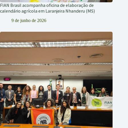
FIAN Brasil acompanha oficina de elaboração de
calendário agrícola em Laranjeira Nhanderu (MS)
9 de junho de 2026