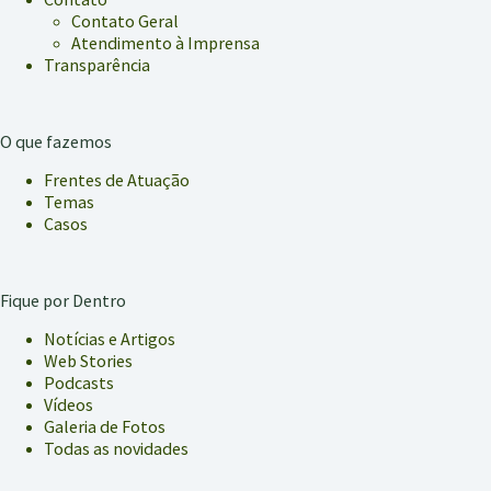
Contato Geral
Atendimento à Imprensa
Transparência
O que fazemos
Frentes de Atuação
Temas
Casos
Fique por Dentro
Notícias e Artigos
Web Stories
Podcasts
Vídeos
Galeria de Fotos
Todas as novidades