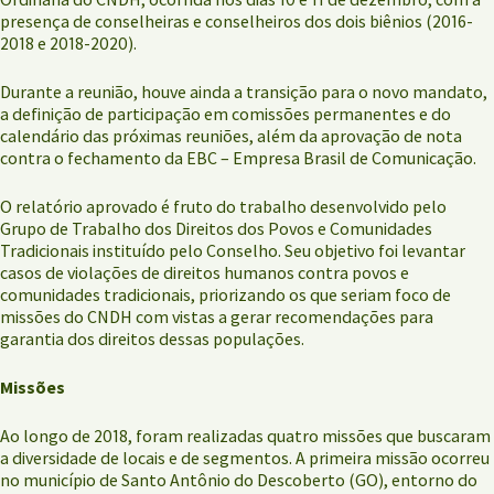
presença de conselheiras e conselheiros dos dois biênios (2016-
2018 e 2018-2020).
Durante a reunião, houve ainda a transição para o novo mandato,
a definição de participação em comissões permanentes e do
calendário das próximas reuniões, além da aprovação de nota
contra o fechamento da EBC – Empresa Brasil de Comunicação.
O relatório aprovado é fruto do trabalho desenvolvido pelo
Grupo de Trabalho dos Direitos dos Povos e Comunidades
Tradicionais instituído pelo Conselho. Seu objetivo foi levantar
casos de violações de direitos humanos contra povos e
comunidades tradicionais, priorizando os que seriam foco de
missões do CNDH com vistas a gerar recomendações para
garantia dos direitos dessas populações.
Missões
Ao longo de 2018, foram realizadas quatro missões que buscaram
a diversidade de locais e de segmentos. A primeira missão ocorreu
no município de Santo Antônio do Descoberto (GO), entorno do