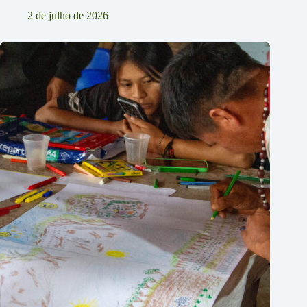
2 de julho de 2026