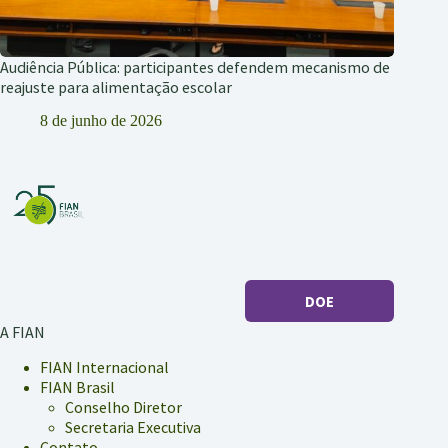
Audiência Pública: participantes defendem mecanismo de
reajuste para alimentação escolar
8 de junho de 2026
DOE
A FIAN
FIAN Internacional
FIAN Brasil
Conselho Diretor
Secretaria Executiva
Contato