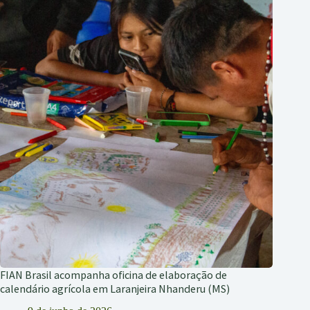
FIAN Brasil acompanha oficina de elaboração de
calendário agrícola em Laranjeira Nhanderu (MS)