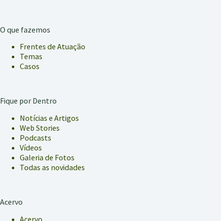
O que fazemos
Frentes de Atuação
Temas
Casos
Fique por Dentro
Notícias e Artigos
Web Stories
Podcasts
Vídeos
Galeria de Fotos
Todas as novidades
Acervo
Acervo