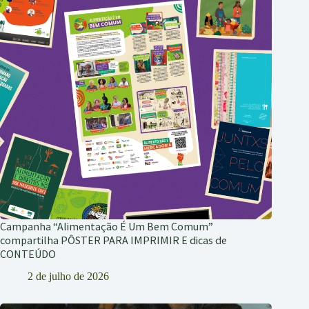
Campanha “Alimentação É Um Bem Comum”
compartilha PÔSTER PARA IMPRIMIR E dicas de
CONTEÚDO
2 de julho de 2026