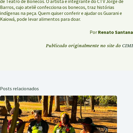
de Teatro de Bonecos. O artista e integrante do CTV Jorge de
Barros, cujo ateliê confecciona os bonecos, traz histórias
indígenas na peça. Quem quiser conferir e ajudar os Guarani e
Kaiowá, pode levar alimentos para doar.
Por
Renato Santana
Publicado originalmente no site do
CIMI
Posts relacionados