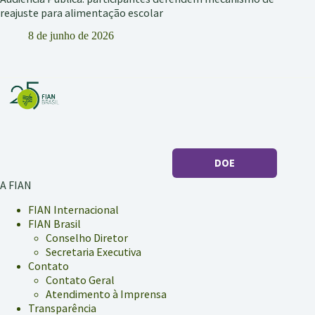
reajuste para alimentação escolar
8 de junho de 2026
DOE
A FIAN
FIAN Internacional
FIAN Brasil
Conselho Diretor
Secretaria Executiva
Contato
Contato Geral
Atendimento à Imprensa
Transparência