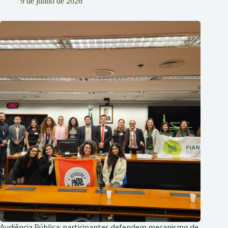
9 de junho de 2026
Audiência Pública: participantes defendem mecanismo de