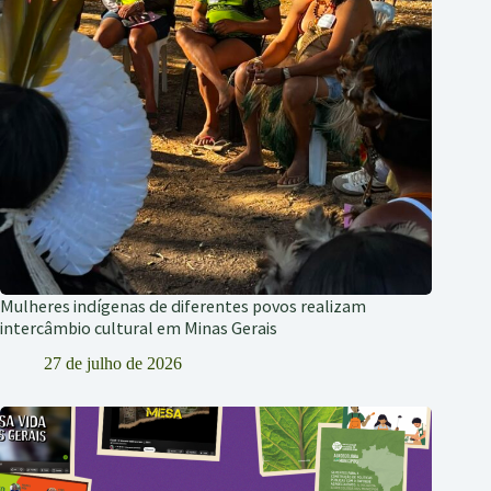
Mulheres indígenas de diferentes povos realizam
intercâmbio cultural em Minas Gerais
27 de julho de 2026