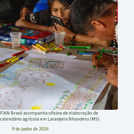
FIAN Brasil acompanha oficina de elaboração de
calendário agrícola em Laranjeira Nhanderu (MS)
9 de junho de 2026