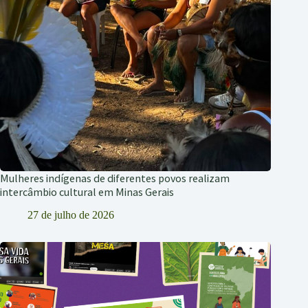
Mulheres indígenas de diferentes povos realizam
intercâmbio cultural em Minas Gerais
27 de julho de 2026