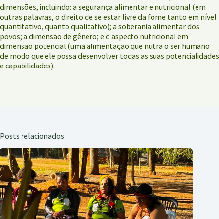
dimensões, incluindo: a segurança alimentar e nutricional (em
outras palavras, o direito de se estar livre da fome tanto em nível
quantitativo, quanto qualitativo); a soberania alimentar dos
povos; a dimensão de gênero; e o aspecto nutricional em
dimensão potencial (uma alimentação que nutra o ser humano
de modo que ele possa desenvolver todas as suas potencialidades
e capabilidades).
Posts relacionados