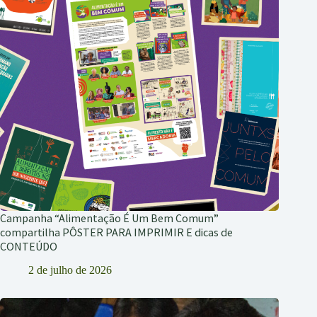
Campanha “Alimentação É Um Bem Comum”
compartilha PÔSTER PARA IMPRIMIR E dicas de
CONTEÚDO
2 de julho de 2026