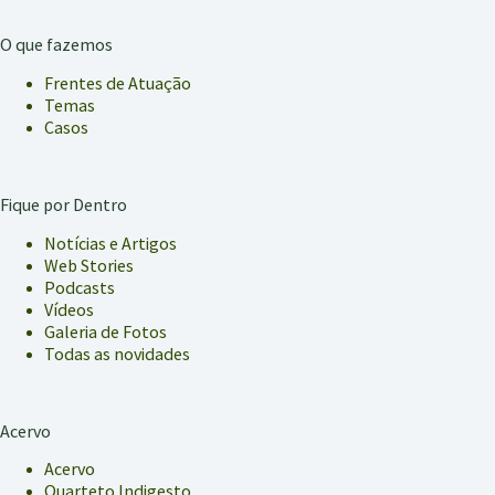
O que fazemos
Frentes de Atuação
Temas
Casos
Fique por Dentro
Notícias e Artigos
Web Stories
Podcasts
Vídeos
Galeria de Fotos
Todas as novidades
Acervo
Acervo
Quarteto Indigesto