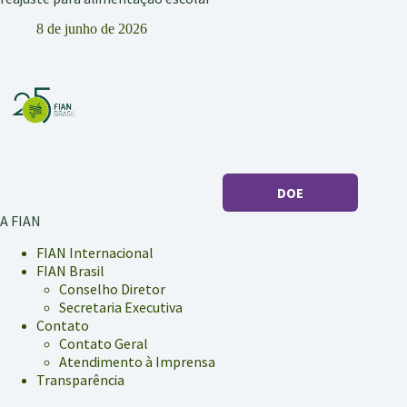
8 de junho de 2026
DOE
A FIAN
FIAN Internacional
FIAN Brasil
Conselho Diretor
Secretaria Executiva
Contato
Contato Geral
Atendimento à Imprensa
Transparência