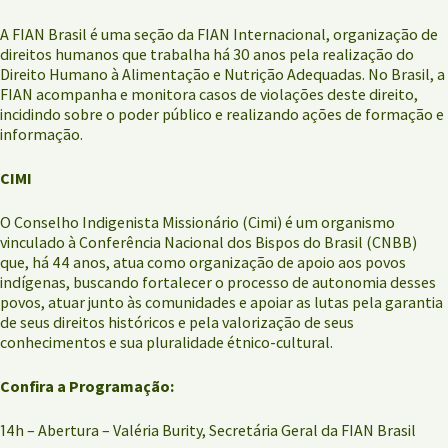
A FIAN Brasil é uma seção da FIAN Internacional, organização de
direitos humanos que trabalha há 30 anos pela realização do
Direito Humano à Alimentação e Nutrição Adequadas. No Brasil, a
FIAN acompanha e monitora casos de violações deste direito,
incidindo sobre o poder público e realizando ações de formação e
informação.
CIMI
O Conselho Indigenista Missionário (Cimi) é um organismo
vinculado à Conferência Nacional dos Bispos do Brasil (CNBB)
que, há 44 anos, atua como organização de apoio aos povos
indígenas, buscando fortalecer o processo de autonomia desses
povos, atuar junto às comunidades e apoiar as lutas pela garantia
de seus direitos históricos e pela valorização de seus
conhecimentos e sua pluralidade étnico-cultural.
Confira a Programação:
14h – Abertura – Valéria Burity, Secretária Geral da FIAN Brasil