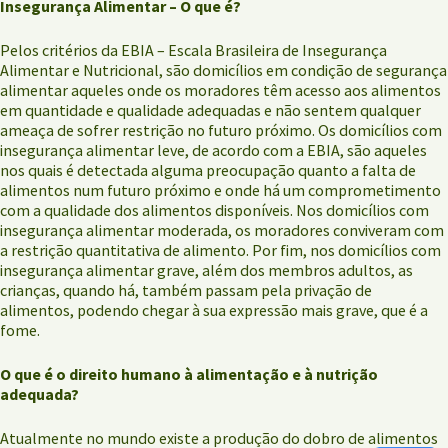
Insegurança Alimentar – O que é?
Pelos critérios da EBIA – Escala Brasileira de Insegurança
Alimentar e Nutricional, são domicílios em condição de segurança
alimentar aqueles onde os moradores têm acesso aos alimentos
em quantidade e qualidade adequadas e não sentem qualquer
ameaça de sofrer restrição no futuro próximo. Os domicílios com
insegurança alimentar leve, de acordo com a EBIA, são aqueles
nos quais é detectada alguma preocupação quanto a falta de
alimentos num futuro próximo e onde há um comprometimento
com a qualidade dos alimentos disponíveis. Nos domicílios com
insegurança alimentar moderada, os moradores conviveram com
a restrição quantitativa de alimento. Por fim, nos domicílios com
insegurança alimentar grave, além dos membros adultos, as
crianças, quando há, também passam pela privação de
alimentos, podendo chegar à sua expressão mais grave, que é a
fome.
O que é o direito humano à alimentação e à nutrição
adequada?
Atualmente no mundo existe a produção do dobro de alimentos