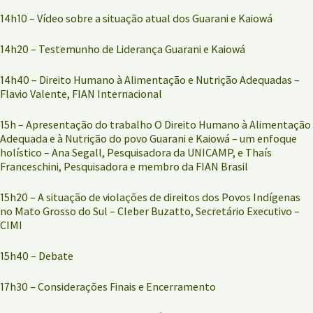
14h10 – Vídeo sobre a situação atual dos Guarani e Kaiowá
14h20 – Testemunho de Liderança Guarani e Kaiowá
14h40 – Direito Humano à Alimentação e Nutrição Adequadas –
Flavio Valente, FIAN Internacional
15h – Apresentação do trabalho O Direito Humano à Alimentação
Adequada e à Nutrição do povo Guarani e Kaiowá – um enfoque
holístico – Ana Segall, Pesquisadora da UNICAMP, e Thaís
Franceschini, Pesquisadora e membro da FIAN Brasil
15h20 – A situação de violações de direitos dos Povos Indígenas
no Mato Grosso do Sul – Cleber Buzatto, Secretário Executivo –
CIMI
15h40 – Debate
17h30 – Considerações Finais e Encerramento