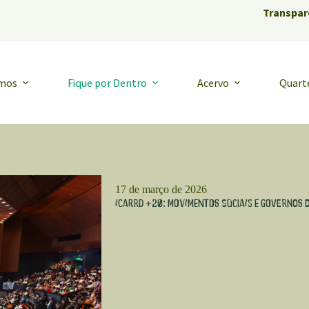
Transpar
emos
Fique por Dentro
Acervo
Quart
17 de março de 2026
Icarrd +20: Movimentos sociais e governos 