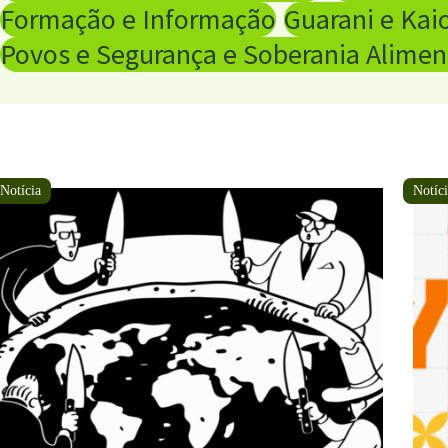
Formação e Informação
Guarani e Ka
Povos e Segurança e Soberania Aliment