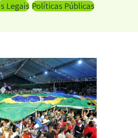
s Legais
Políticas Públicas