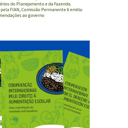
térios do Planejamento e da Fazenda.
 pela FIAN, Comissão Permanente 6 emitiu
omendações ao governo