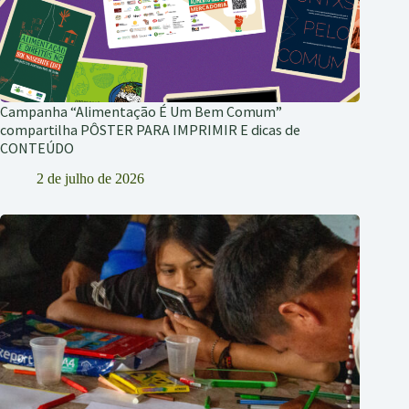
Campanha “Alimentação É Um Bem Comum”
compartilha PÔSTER PARA IMPRIMIR E dicas de
CONTEÚDO
2 de julho de 2026