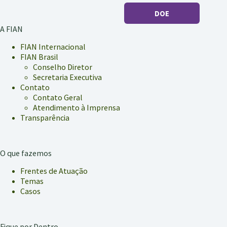
DOE
A FIAN
FIAN Internacional
FIAN Brasil
Conselho Diretor
Secretaria Executiva
Contato
Contato Geral
Atendimento à Imprensa
Transparência
O que fazemos
Frentes de Atuação
Temas
Casos
Fique por Dentro