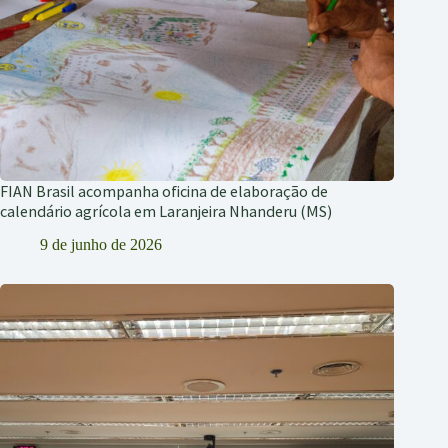
FIAN Brasil acompanha oficina de elaboração de
calendário agrícola em Laranjeira Nhanderu (MS)
9 de junho de 2026