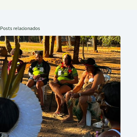
Posts relacionados