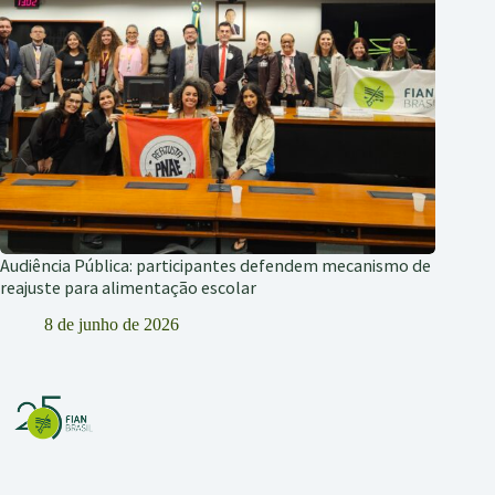
Audiência Pública: participantes defendem mecanismo de
reajuste para alimentação escolar
8 de junho de 2026