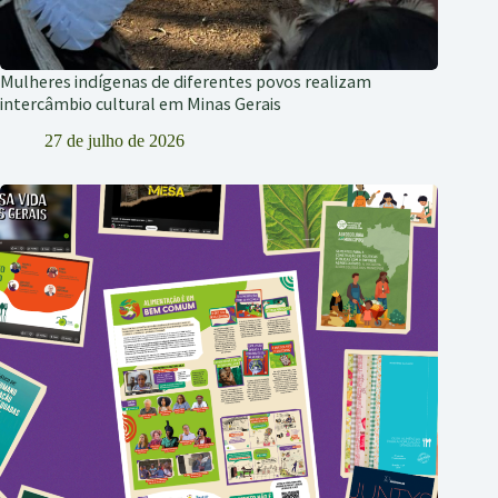
Mulheres indígenas de diferentes povos realizam
intercâmbio cultural em Minas Gerais
27 de julho de 2026