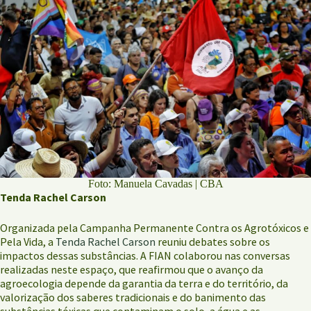
Foto: Manuela Cavadas | CBA
Tenda Rachel Carson
Organizada pela Campanha Permanente Contra os Agrotóxicos e
Pela Vida, a
Tenda Rachel Carson
reuniu debates sobre os
impactos dessas substâncias. A FIAN colaborou nas conversas
realizadas neste espaço, que reafirmou que o avanço da
agroecologia depende da garantia da terra e do território, da
valorização dos saberes tradicionais e do banimento das