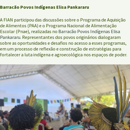
Barracão Povos Indígenas Elisa Pankararu
A FIAN participou das discussões sobre o Programa de Aquisição
de Alimentos (PAA) e o Programa Nacional de Alimentação
Escolar (Pnae), realizadas no
Barracão Povos Indígenas Elisa
Pankararu
. Representantes dos povos originários dialogaram
sobre as oportunidades e desafios no acesso a esses programas,
em um processo de reflexão e construção de estratégias para
fortalecer a luta indígena e agroecológica nos espaços de poder.