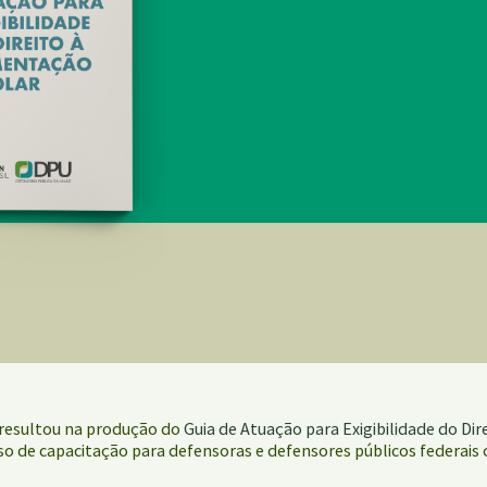
) resultou na produção do
Guia de Atuação para Exigibilidade do Di
rso de capacitação para defensoras e defensores públicos federais 