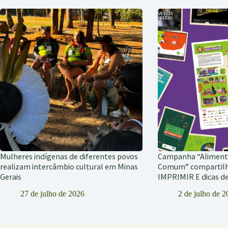
Mulheres indígenas de diferentes povos
Campanha “Alimen
realizam intercâmbio cultural em Minas
Comum” compartil
Gerais
IMPRIMIR E dicas 
27 de julho de 2026
2 de julho de 