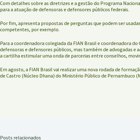
Com detalhes sobre as diretrizes e a gestão do Programa Nacional 
para a atuação de defensoras e defensores públicos federais.
Por fim, apresenta propostas de perguntas que podem ser usadas 
competentes, por exemplo.
Para a coordenadora colegiada da FIAN Brasil e coordenadora do O
defensoras e defensores públicos, mas também de advogadas e a
a cartilha estimular uma onda de parcerias entre conselhos, movime
Em agosto, a FIAN Brasil vai realizar uma nova rodada de forma
de Castro (Núcleo Dhana) do Ministério Público de Pernambuco (
Posts relacionados