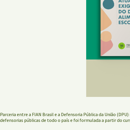
Parceria entre a FIAN Brasil e a Defensoria Pública da União (DPU
defensorias públicas de todo o país e foi formulada a partir do cu