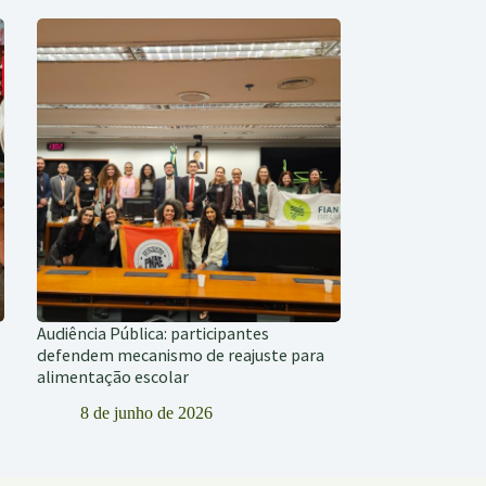
Audiência Pública: participantes
defendem mecanismo de reajuste para
alimentação escolar
8 de junho de 2026