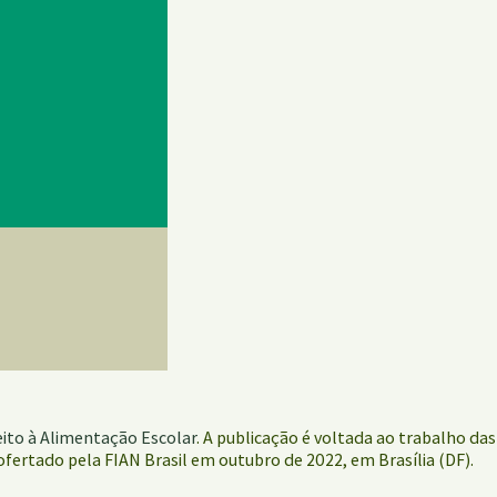
reito à Alimentação Escolar
. A publicação é voltada ao trabalho das
ofertado pela FIAN Brasil em outubro de 2022, em Brasília (DF).