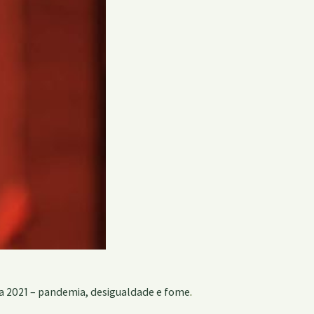
 2021 – pandemia, desigualdade e fome
.