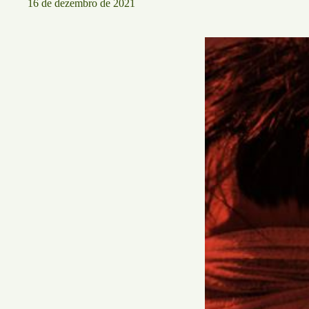
16 de dezembro de 2021