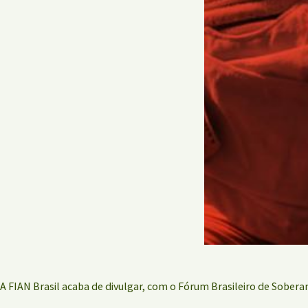
A FIAN Brasil acaba de divulgar, com o Fórum Brasileiro de Sobera