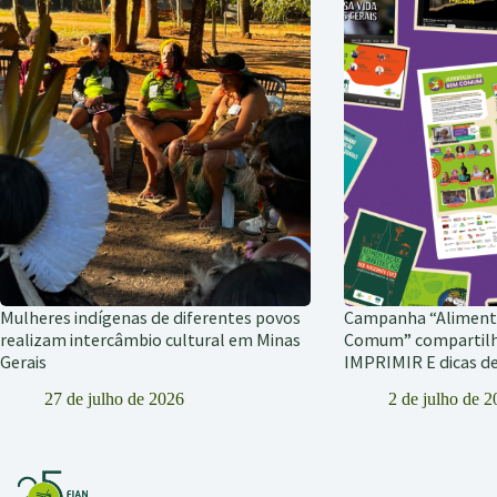
Mulheres indígenas de diferentes povos
Campanha “Alimen
realizam intercâmbio cultural em Minas
Comum” compartil
Gerais
IMPRIMIR E dicas 
27 de julho de 2026
2 de julho de 