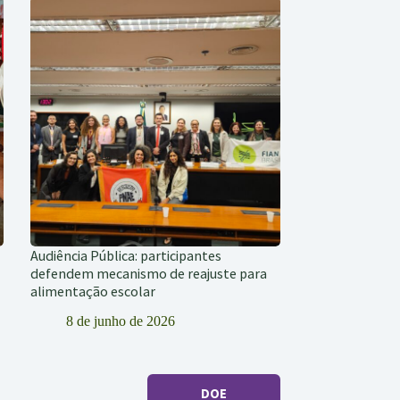
Audiência Pública: participantes
defendem mecanismo de reajuste para
alimentação escolar
8 de junho de 2026
DOE