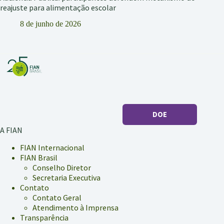
reajuste para alimentação escolar
8 de junho de 2026
DOE
A FIAN
FIAN Internacional
FIAN Brasil
Conselho Diretor
Secretaria Executiva
Contato
Contato Geral
Atendimento à Imprensa
Transparência