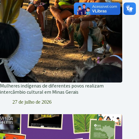
Mulheres indígenas de diferentes povos realizam
intercâmbio cultural em Minas Gerais
27 de julho de 2026