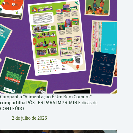
Campanha “Alimentação É Um Bem Comum”
compartilha PÔSTER PARA IMPRIMIR E dicas de
CONTEÚDO
2 de julho de 2026