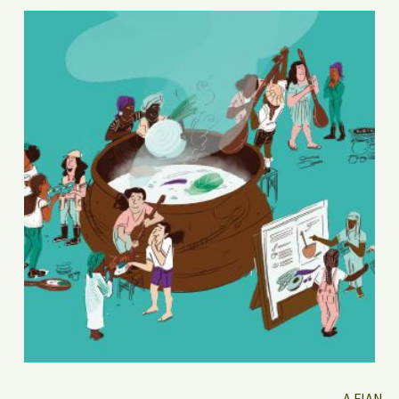
A FIAN