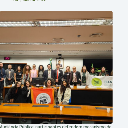
Audiência Pública: participantes defendem mecanismo de