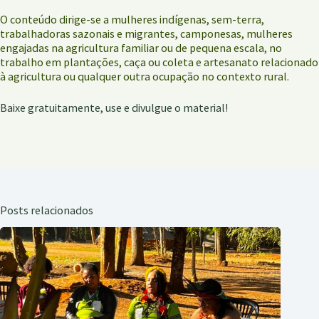
O conteúdo dirige-se a mulheres indígenas, sem-terra,
trabalhadoras sazonais e migrantes, camponesas, mulheres
engajadas na agricultura familiar ou de pequena escala, no
trabalho em plantações, caça ou coleta e artesanato relacionado
à agricultura ou qualquer outra ocupação no contexto rural.
Baixe gratuitamente, use e divulgue o material!
Posts relacionados