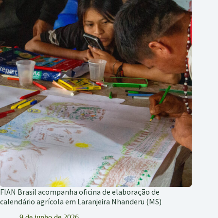
FIAN Brasil acompanha oficina de elaboração de
calendário agrícola em Laranjeira Nhanderu (MS)
9 de junho de 2026