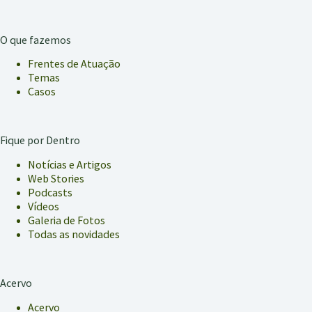
O que fazemos
Frentes de Atuação
Temas
Casos
Fique por Dentro
Notícias e Artigos
Web Stories
Podcasts
Vídeos
Galeria de Fotos
Todas as novidades
Acervo
Acervo