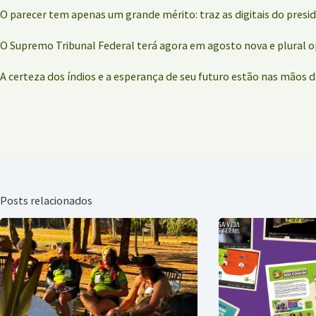
O parecer tem apenas um grande mérito: traz as digitais do presid
O Supremo Tribunal Federal terá agora em agosto nova e plural o
A certeza dos índios e a esperança de seu futuro estão nas mãos d
Posts relacionados