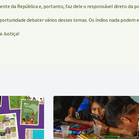
ente da República e, portanto, faz dele o responsável direto da po
portunidade debater vários desses temas. Os índios nada podem e
a Justiça!