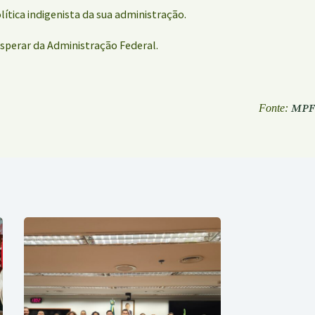
lítica indigenista da sua administração.
sperar da Administração Federal.
MPF
Fonte: