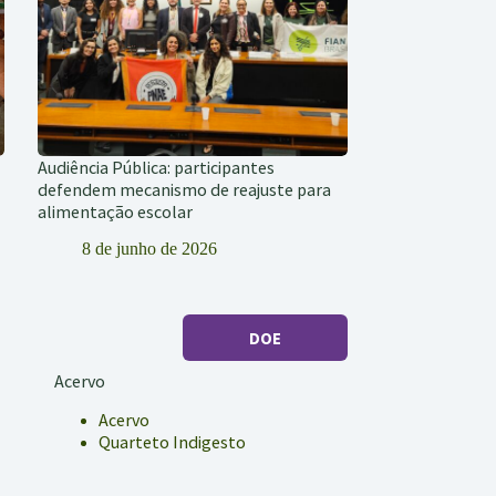
Audiência Pública: participantes
defendem mecanismo de reajuste para
alimentação escolar
8 de junho de 2026
DOE
Acervo
Acervo
Quarteto Indigesto