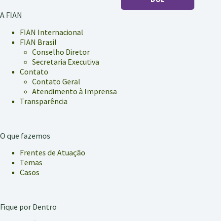
A FIAN
FIAN Internacional
FIAN Brasil
Conselho Diretor
Secretaria Executiva
Contato
Contato Geral
Atendimento à Imprensa
Transparência
O que fazemos
Frentes de Atuação
Temas
Casos
Fique por Dentro