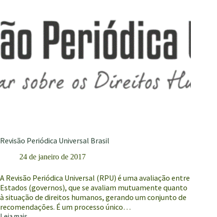
Revisão Periódica Universal Brasil
24 de janeiro de 2017
A Revisão Periódica Universal (RPU) é uma avaliação entre
Estados (governos), que se avaliam mutuamente quanto
à situação de direitos humanos, gerando um conjunto de
recomendações. É um processo único…
Leia mais