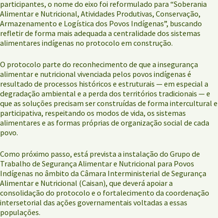
participantes, o nome do eixo foi reformulado para “Soberania
Alimentar e Nutricional, Atividades Produtivas, Conservação,
Armazenamento e Logística dos Povos Indígenas”, buscando
refletir de forma mais adequada a centralidade dos sistemas
alimentares indígenas no protocolo em construção.
O protocolo parte do reconhecimento de que a insegurança
alimentar e nutricional vivenciada pelos povos indígenas é
resultado de processos históricos e estruturais — em especial a
degradação ambiental e a perda dos territórios tradicionais — e
que as soluções precisam ser construídas de forma intercultural e
participativa, respeitando os modos de vida, os sistemas
alimentares e as formas próprias de organização social de cada
povo.
Como próximo passo, está prevista a instalação do Grupo de
Trabalho de Segurança Alimentar e Nutricional para Povos
Indígenas no âmbito da Câmara Interministerial de Segurança
Alimentar e Nutricional (Caisan), que deverá apoiar a
consolidação do protocolo e o fortalecimento da coordenação
intersetorial das ações governamentais voltadas a essas
populações.