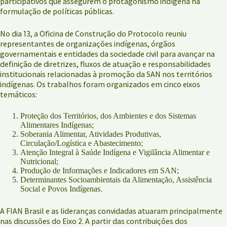
participativos que assegurem o protagonismo indígena na
formulação de políticas públicas.
No dia 13, a Oficina de Construção do Protocolo reuniu
representantes de organizações indígenas, órgãos
governamentais e entidades da sociedade civil para avançar na
definição de diretrizes, fluxos de atuação e responsabilidades
institucionais relacionadas à promoção da SAN nos territórios
indígenas. Os trabalhos foram organizados em cinco eixos
temáticos:
Proteção dos Territórios, dos Ambientes e dos Sistemas
Alimentares Indígenas;
Soberania Alimentar, Atividades Produtivas,
Circulação/Logística e Abastecimento;
Atenção Integral à Saúde Indígena e Vigilância Alimentar e
Nutricional;
Produção de Informações e Indicadores em SAN;
Determinantes Socioambientais da Alimentação, Assistência
Social e Povos Indígenas.
A FIAN Brasil e as lideranças convidadas atuaram principalmente
nas discussões do Eixo 2. A partir das contribuições dos