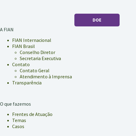
DOE
A FIAN
FIAN Internacional
FIAN Brasil
Conselho Diretor
Secretaria Executiva
Contato
Contato Geral
Atendimento à Imprensa
Transparência
O que fazemos
Frentes de Atuação
Temas
Casos