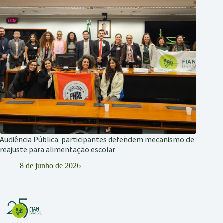
Audiência Pública: participantes defendem mecanismo de
reajuste para alimentação escolar
8 de junho de 2026