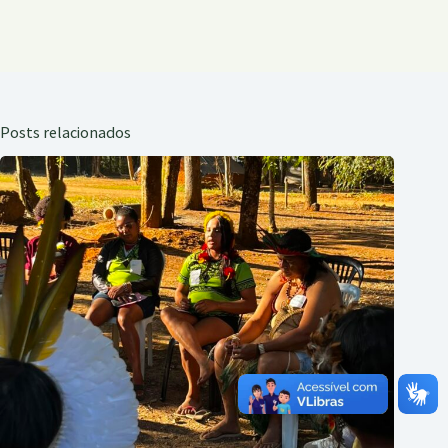
Posts relacionados