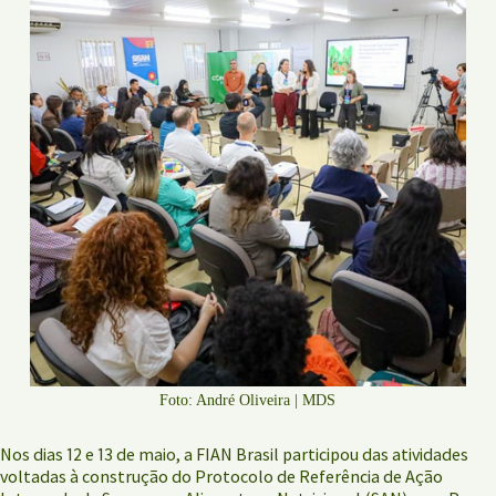
Foto: André Oliveira | MDS
Nos dias 12 e 13 de maio, a FIAN Brasil participou das atividades
voltadas à construção do Protocolo de Referência de Ação