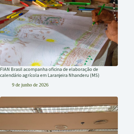
FIAN Brasil acompanha oficina de elaboração de
calendário agrícola em Laranjeira Nhanderu (MS)
9 de junho de 2026