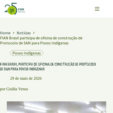
Pular
para
o
conteúdo
Home
Notícias
FIAN Brasil participa de oficina de construção de
Protocolo de SAN para Povos Indígenas
Povos Indígenas
FIAN Brasil participa de oficina de construção de Protocolo
de SAN para Povos Indígenas
29 de maio de 2026
por Giullia Venus