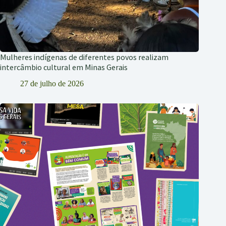
Mulheres indígenas de diferentes povos realizam
intercâmbio cultural em Minas Gerais
27 de julho de 2026