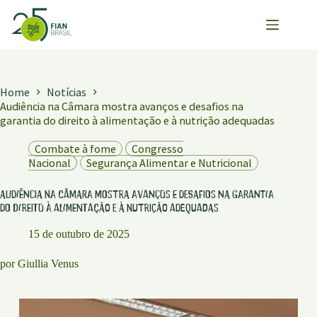
Pular
para
o
conteúdo
Home
Notícias
Audiência na Câmara mostra avanços e desafios na
garantia do direito à alimentação e à nutrição adequadas
Combate à fome
Congresso
Nacional
Segurança Alimentar e Nutricional
Audiência na Câmara mostra avanços e desafios na garantia
do direito à alimentação e à nutrição adequadas
15 de outubro de 2025
por Giullia Venus