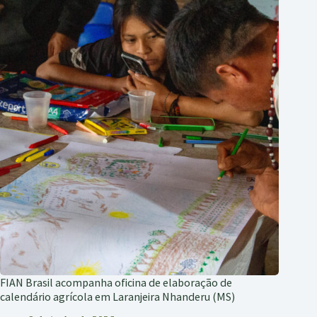
FIAN Brasil acompanha oficina de elaboração de
calendário agrícola em Laranjeira Nhanderu (MS)