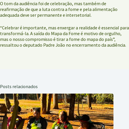
O tom da audiência foi de celebração, mas também de
reafirmação de que a luta contra a fome e pela alimentação
adequada deve ser permanente e intersetorial.
“Celebrar é importante, mas enxergar a realidade é essencial para
transformá-la. A saída do Mapa da Fome é motivo de orgulho,
mas o nosso compromisso é tirar a fome do mapa do país”,
ressaltou o deputado Padre João no encerramento da audiência.
Posts relacionados