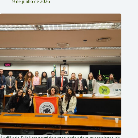
9 de junho de 2026