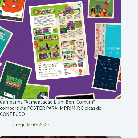
Campanha “Alimentação É Um Bem Comum”
compartilha PÔSTER PARA IMPRIMIR E dicas de
CONTEÚDO
2 de julho de 2026