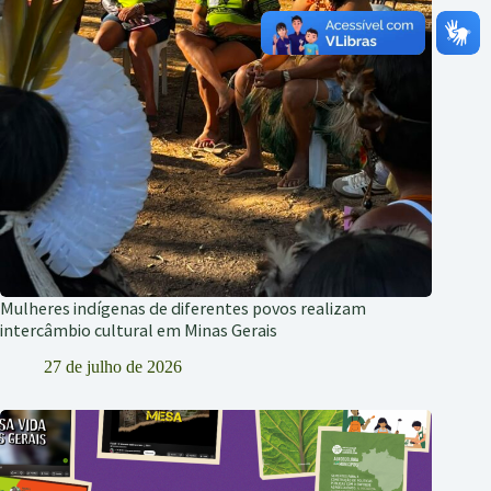
Mulheres indígenas de diferentes povos realizam
intercâmbio cultural em Minas Gerais
27 de julho de 2026