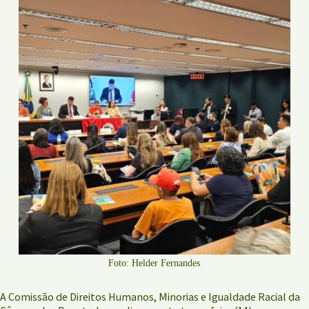
Foto: Helder Fernandes
A Comissão de Direitos Humanos, Minorias e Igualdade Racial da