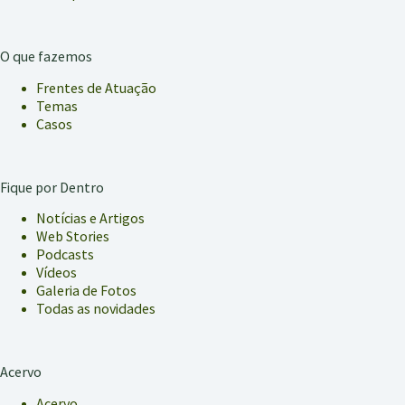
O que fazemos
Frentes de Atuação
Temas
Casos
Fique por Dentro
Notícias e Artigos
Web Stories
Podcasts
Vídeos
Galeria de Fotos
Todas as novidades
Acervo
Acervo