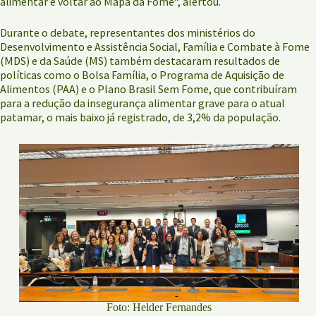
alimentar e voltar ao Mapa da Fome”, alertou.
Durante o debate, representantes dos ministérios do
Desenvolvimento e Assistência Social, Família e Combate à Fome
(MDS) e da Saúde (MS) também destacaram resultados de
políticas como o Bolsa Família, o Programa de Aquisição de
Alimentos (PAA) e o Plano Brasil Sem Fome, que contribuíram
para a redução da insegurança alimentar grave para o atual
patamar, o mais baixo já registrado, de 3,2% da população.
Foto: Helder Fernandes