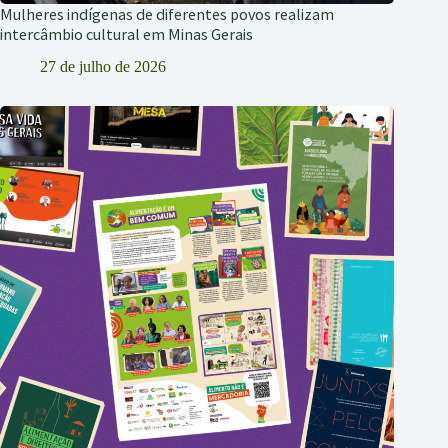
Mulheres indígenas de diferentes povos realizam
intercâmbio cultural em Minas Gerais
27 de julho de 2026