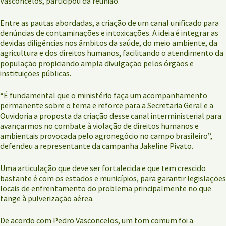
Vasconcelos, participou da reunião.
Entre as pautas abordadas, a criação de um canal unificado para
denúncias de contaminações e intoxicações. A ideia é integrar as
devidas diligências nos âmbitos da saúde, do meio ambiente, da
agricultura e dos direitos humanos, facilitando o atendimento da
população propiciando ampla divulgação pelos órgãos e
instituições públicas.
“É fundamental que o ministério faça um acompanhamento
permanente sobre o tema e reforce para a Secretaria Geral e a
Ouvidoria a proposta da criação desse canal interministerial para
avançarmos no combate à violação de direitos humanos e
ambientais provocada pelo agronegócio no campo brasileiro”,
defendeu a representante da campanha Jakeline Pivato.
Uma articulação que deve ser fortalecida e que tem crescido
bastante é com os estados e municípios, para garantir legislações
locais de enfrentamento do problema principalmente no que
tange à pulverização aérea.
De acordo com Pedro Vasconcelos, um tom comum foi a