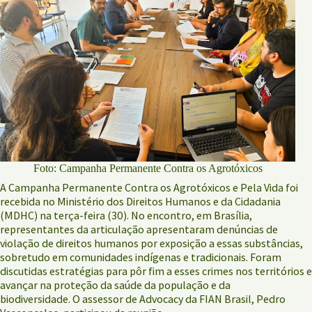
Foto: Campanha Permanente Contra os Agrotóxicos
A Campanha Permanente Contra os Agrotóxicos e Pela Vida foi
recebida no Ministério dos Direitos Humanos e da Cidadania
(MDHC) na terça-feira (30). No encontro, em Brasília,
representantes da articulação apresentaram denúncias de
violação de direitos humanos por exposição a essas substâncias,
sobretudo em comunidades indígenas e tradicionais. Foram
discutidas estratégias para pôr fim a esses crimes nos territórios e
avançar na proteção da saúde da população e da
biodiversidade. O assessor de Advocacy da FIAN Brasil, Pedro