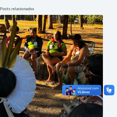
Posts relacionados