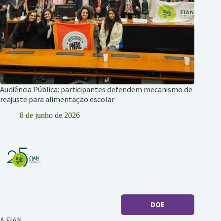
Audiência Pública: participantes defendem mecanismo de
reajuste para alimentação escolar
8 de junho de 2026
DOE
A FIAN