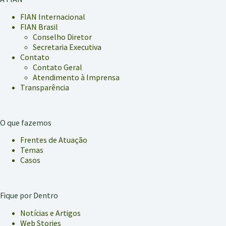
FIAN Internacional
FIAN Brasil
Conselho Diretor
Secretaria Executiva
Contato
Contato Geral
Atendimento à Imprensa
Transparência
O que fazemos
Frentes de Atuação
Temas
Casos
Fique por Dentro
Notícias e Artigos
Web Stories