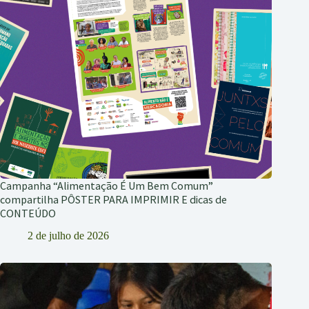
Campanha “Alimentação É Um Bem Comum”
compartilha PÔSTER PARA IMPRIMIR E dicas de
CONTEÚDO
2 de julho de 2026