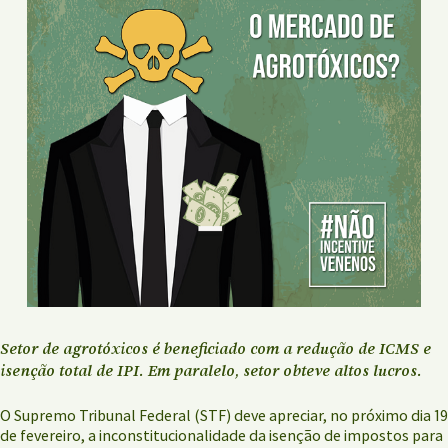
Setor de agrotóxicos é beneficiado com a redução de ICMS e
isenção total de IPI. Em paralelo, setor obteve altos lucros.
O Supremo Tribunal Federal (STF) deve apreciar, no próximo dia 19
de fevereiro, a inconstitucionalidade da isenção de impostos para