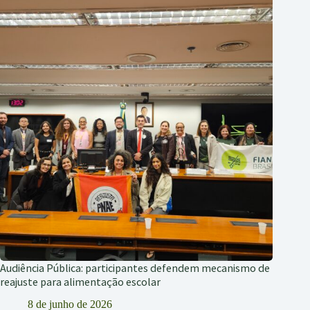
Audiência Pública: participantes defendem mecanismo de
reajuste para alimentação escolar
8 de junho de 2026