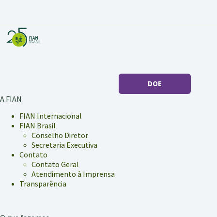
DOE
A FIAN
FIAN Internacional
FIAN Brasil
Conselho Diretor
Secretaria Executiva
Contato
Contato Geral
Atendimento à Imprensa
Transparência