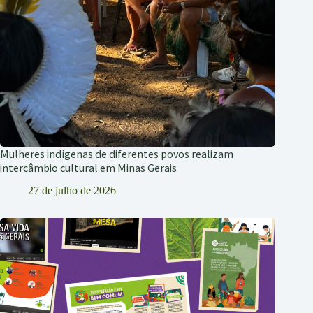
Mulheres indígenas de diferentes povos realizam
intercâmbio cultural em Minas Gerais
27 de julho de 2026