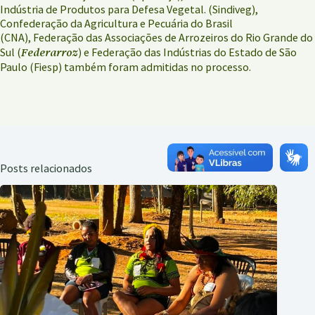
Indústria de Produtos para Defesa Vegetal. (Sindiveg),
Confederação da Agricultura e Pecuária do Brasil
(CNA), Federação das Associações de Arrozeiros do Rio Grande do
Federarroz
Sul (
) e Federação das Indústrias do Estado de São
Paulo (Fiesp) também foram admitidas no processo.
Posts relacionados