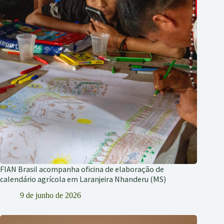
FIAN Brasil acompanha oficina de elaboração de
calendário agrícola em Laranjeira Nhanderu (MS)
9 de junho de 2026