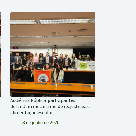
Audiência Pública: participantes
defendem mecanismo de reajuste para
alimentação escolar
8 de junho de 2026