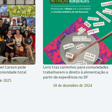
hel Carson pede
Livro traz caminhos para comunidades
rioridade total
trabalharem o direito à alimentação a
partir de experiência no DF
de 2025
18 de dezembro de 2024