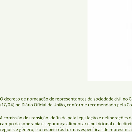
O decreto de nomeação de representantes da sociedade civil no Co
(17/04) no Diário Oficial da União, conforme recomendado pela C
A comissão de transição, definida pela legislação e deliberações 
campo da soberania e segurança alimentar e nutricional e do direi
regiões e gênero; e o respeito às formas específicas de represen