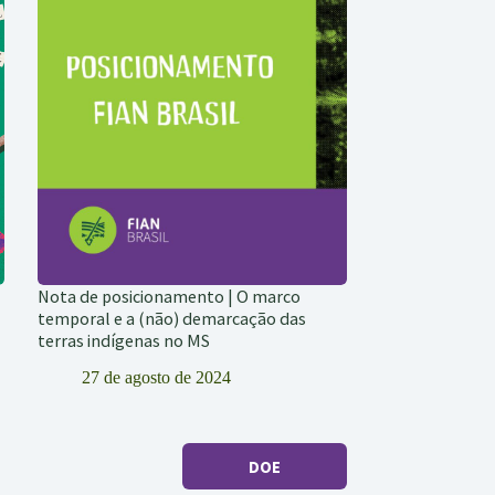
Nota de posicionamento | O marco
temporal e a (não) demarcação das
terras indígenas no MS
27 de agosto de 2024
DOE