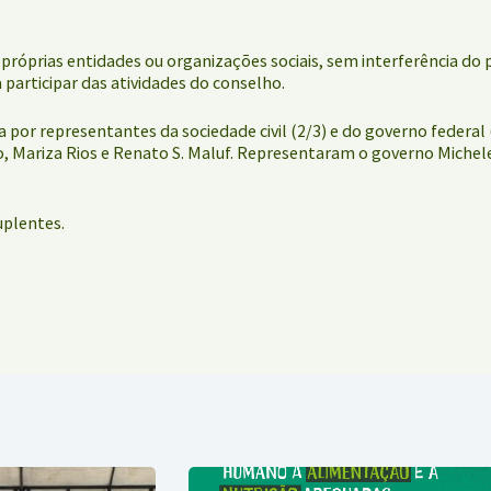
próprias entidades ou organizações sociais, sem interferência do
participar das atividades do conselho.
 por representantes da sociedade civil (2/3) e do governo federal 
, Mariza Rios e Renato S. Maluf. Representaram o governo Michele 
uplentes.