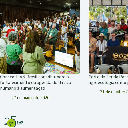
Consea: FIAN Brasil contribui para o
Carta da Tenda Rac
fortalecimento da agenda do direito
agroecologia como p
humano à alimentação
21 de outubro 
27 de março de 2026