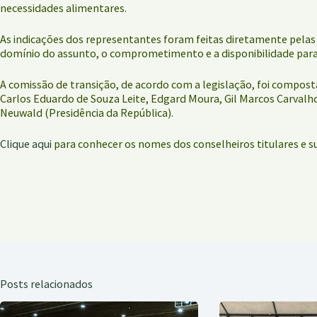
necessidades alimentares.
As indicações dos representantes foram feitas diretamente pelas 
domínio do assunto, o comprometimento e a disponibilidade para 
A comissão de transição, de acordo com a legislação, foi composta
Carlos Eduardo de Souza Leite, Edgard Moura, Gil Marcos Carvalho
Neuwald (Presidência da República).
Clique aqui
para conhecer os nomes dos conselheiros titulares e s
Posts relacionados