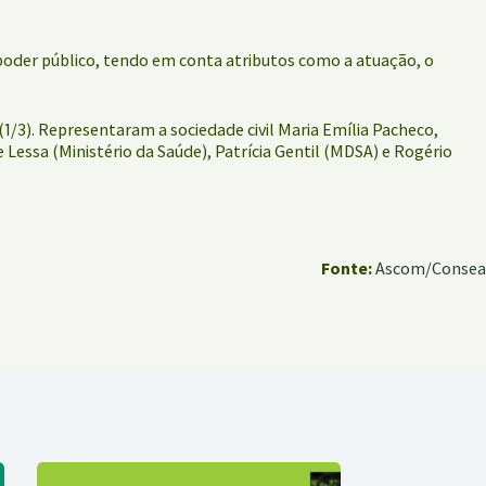
 poder público, tendo em conta atributos como a atuação, o
(1/3). Representaram a sociedade civil Maria Emília Pacheco,
Lessa (Ministério da Saúde), Patrícia Gentil (MDSA) e Rogério
Fonte:
Ascom/Consea