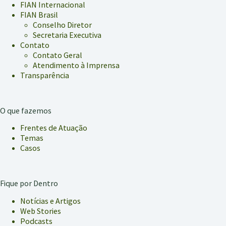
FIAN Internacional
FIAN Brasil
Conselho Diretor
Secretaria Executiva
Contato
Contato Geral
Atendimento à Imprensa
Transparência
O que fazemos
Frentes de Atuação
Temas
Casos
Fique por Dentro
Notícias e Artigos
Web Stories
Podcasts