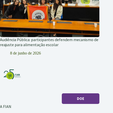
Audiência Pública: participantes defendem mecanismo de
reajuste para alimentação escolar
8 de junho de 2026
DOE
A FIAN