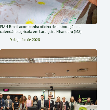
FIAN Brasil acompanha oficina de elaboração de
calendário agrícola em Laranjeira Nhanderu (MS)
9 de junho de 2026