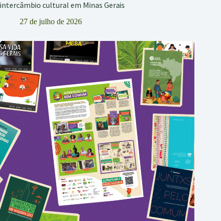
intercâmbio cultural em Minas Gerais
27 de julho de 2026