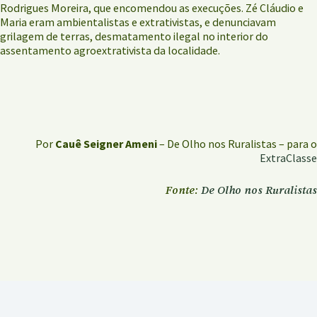
Rodrigues Moreira, que encomendou as execuções. Zé Cláudio e
Maria eram ambientalistas e extrativistas, e denunciavam
grilagem de terras, desmatamento ilegal no interior do
assentamento agroextrativista da localidade.
Por
Cauê Seigner Ameni
– De Olho nos Ruralistas – para o
ExtraClasse
Fonte:
De Olho nos Ruralistas