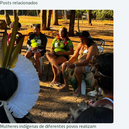
Posts relacionados
Mulheres indígenas de diferentes povos realizam