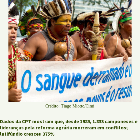
Crédito: Tiago Miotto/Cimi
Dados da CPT mostram que, desde 1985, 1.833 camponeses e
lideranças pela reforma agrária morreram em conflitos;
latifúndio cresceu 375%