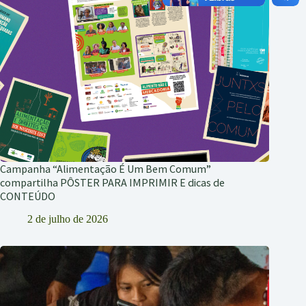
Campanha “Alimentação É Um Bem Comum”
compartilha PÔSTER PARA IMPRIMIR E dicas de
CONTEÚDO
2 de julho de 2026