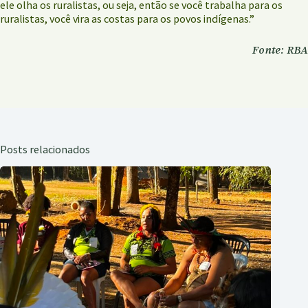
ele olha os ruralistas, ou seja, então se você trabalha para os
ruralistas, você vira as costas para os povos indígenas.”
Fonte: RBA
Posts relacionados