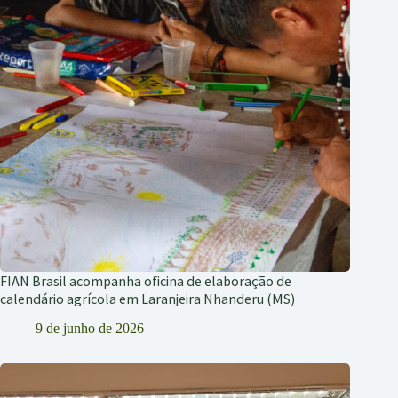
FIAN Brasil acompanha oficina de elaboração de
calendário agrícola em Laranjeira Nhanderu (MS)
9 de junho de 2026