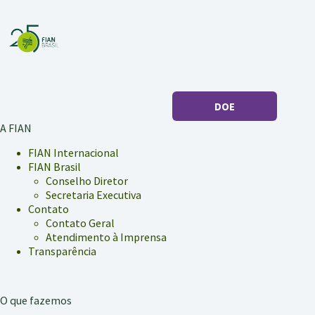
DOE
A FIAN
FIAN Internacional
FIAN Brasil
Conselho Diretor
Secretaria Executiva
Contato
Contato Geral
Atendimento à Imprensa
Transparência
O que fazemos