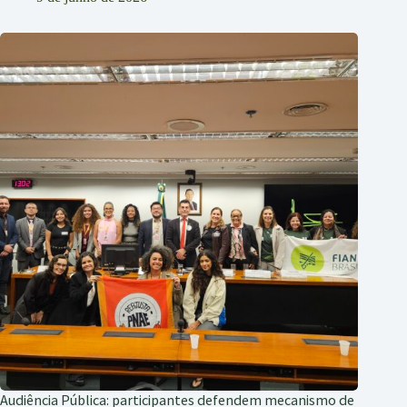
Audiência Pública: participantes defendem mecanismo de