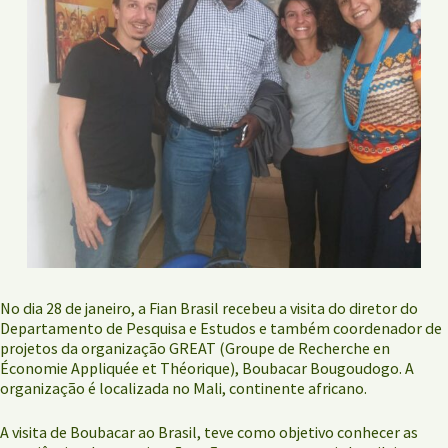
No dia 28 de janeiro, a Fian Brasil recebeu a visita do diretor do
Departamento de Pesquisa e Estudos e também coordenador de
projetos da organização GREAT (Groupe de Recherche en
Économie Appliquée et Théorique), Boubacar Bougoudogo. A
organização é localizada no Mali, continente africano.
A visita de Boubacar ao Brasil, teve como objetivo conhecer as