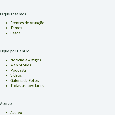
O que fazemos
Frentes de Atuação
Temas
Casos
Fique por Dentro
Notícias e Artigos
Web Stories
Podcasts
Vídeos
Galeria de Fotos
Todas as novidades
Acervo
Acervo