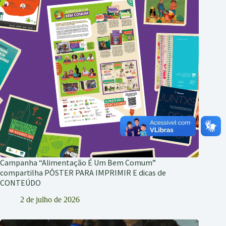
Campanha “Alimentação É Um Bem Comum”
compartilha PÔSTER PARA IMPRIMIR E dicas de
CONTEÚDO
2 de julho de 2026