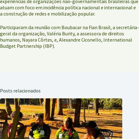
experiências de organizações não-governamentais brasileiras que
atuam com foco em incidência política nacional e internacional e
a construção de redes e mobilização popular.
Participaram da reunião com Boubacar na Fian Brasil, a secretária-
geral da organização, Valéria Burity, a assessora de direitos
humanos, Nayara Côrtes, e, Alexandre Ciconello, International
Budget Partnership (IBP).
Posts relacionados