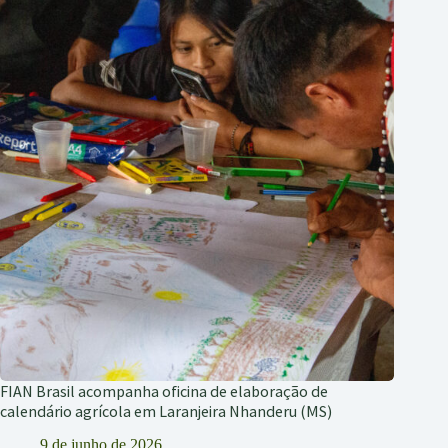
FIAN Brasil acompanha oficina de elaboração de
calendário agrícola em Laranjeira Nhanderu (MS)
9 de junho de 2026