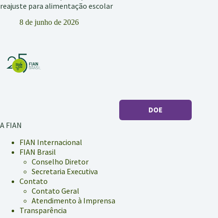
reajuste para alimentação escolar
8 de junho de 2026
DOE
A FIAN
FIAN Internacional
FIAN Brasil
Conselho Diretor
Secretaria Executiva
Contato
Contato Geral
Atendimento à Imprensa
Transparência