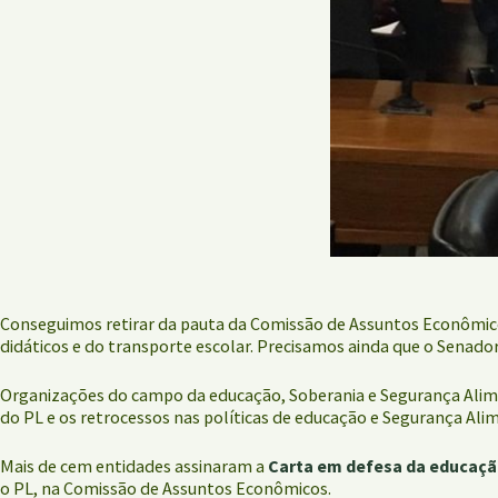
Conseguimos retirar da pauta da Comissão de Assuntos Econômicos 
didáticos e do transporte escolar. Precisamos ainda que o Senador 
Organizações do campo da educação, Soberania e Segurança Aliment
do PL e os retrocessos nas políticas de educação e Segurança Alim
Mais de cem entidades assinaram a
Carta em defesa da educaçã
o PL, na Comissão de Assuntos Econômicos.