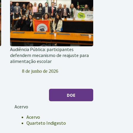
Audiência Pública: participantes
defendem mecanismo de reajuste para
alimentação escolar
8 de junho de 2026
DOE
Acervo
Acervo
Quarteto Indigesto