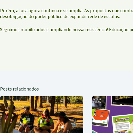
Porém, a luta agora continua e se amplia. As propostas que com
desobrigação do poder público de expandir rede de escolas.
Seguimos mobilizados e ampliando nossa resistência! Educação púb
Posts relacionados