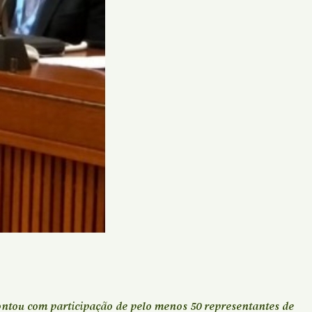
ntou com participação de pelo menos 50 representantes de