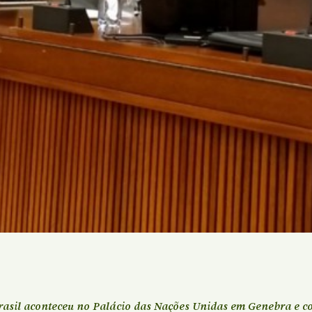
rasil aconteceu
no Palácio das Nações Unidas em Genebra e co