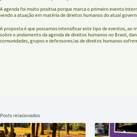
A agenda foi muito positiva porque marca o primeiro evento inter
vendo a atuação em matéria de direitos humanos do atual govern
A proposta é que possamos intensificar este tipo de eventos, a
sobre o andamento da agenda de direitos humanos no Brasil, dando 
comunidades, grupos e defensores/as de direitos humanos sofre
Posts relacionados