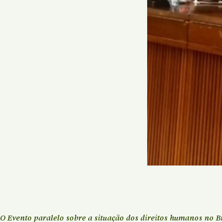
O
Evento paralelo sobre a situação dos direitos humanos no B