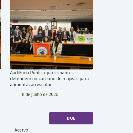
Audiência Pública: participantes
defendem mecanismo de reajuste para
alimentação escolar
8 de junho de 2026
DOE
Acervo