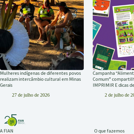
Mulheres indígenas de diferentes povos
Campanha “Alimen
realizam intercâmbio cultural em Minas
Comum” compartil
Gerais
IMPRIMIR E dicas 
27 de julho de 2026
2 de julho de 
A FIAN
O que fazemos