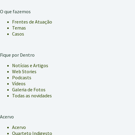
O que fazemos
Frentes de Atuação
Temas
Casos
Fique por Dentro
Notícias e Artigos
Web Stories
Podcasts
Vídeos
Galeria de Fotos
Todas as novidades
Acervo
Acervo
Quarteto Indigesto