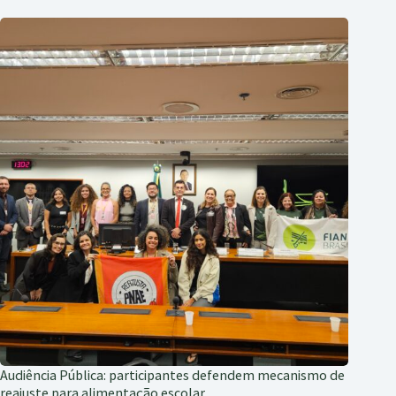
Audiência Pública: participantes defendem mecanismo de
reajuste para alimentação escolar