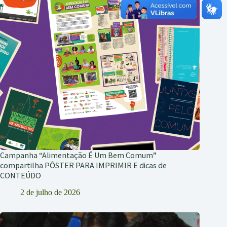
Campanha “Alimentação É Um Bem Comum”
compartilha PÔSTER PARA IMPRIMIR E dicas de
CONTEÚDO
2 de julho de 2026