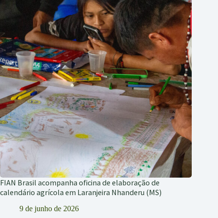
FIAN Brasil acompanha oficina de elaboração de
calendário agrícola em Laranjeira Nhanderu (MS)
9 de junho de 2026