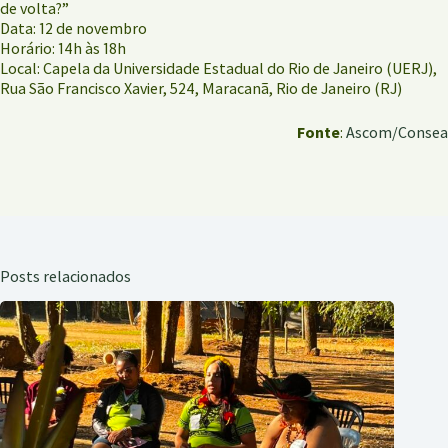
de volta?”
Data: 12 de novembro
Horário: 14h às 18h
Local: Capela da Universidade Estadual do Rio de Janeiro (UERJ),
Rua São Francisco Xavier, 524, Maracanã, Rio de Janeiro (RJ)
Fonte
:
Ascom/Consea
Posts relacionados