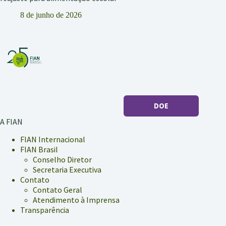
8 de junho de 2026
DOE
A FIAN
FIAN Internacional
FIAN Brasil
Conselho Diretor
Secretaria Executiva
Contato
Contato Geral
Atendimento à Imprensa
Transparência