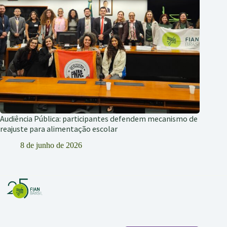
Audiência Pública: participantes defendem mecanismo de
reajuste para alimentação escolar
8 de junho de 2026