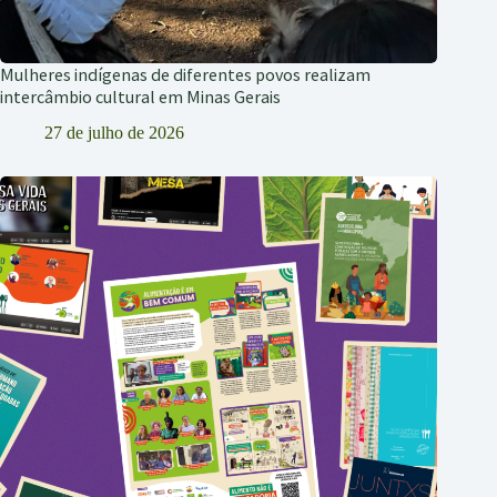
Mulheres indígenas de diferentes povos realizam
intercâmbio cultural em Minas Gerais
27 de julho de 2026