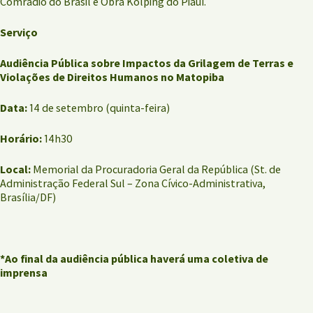
Comradio do Brasil e Obra Kolping do Piauí.
Serviço
Audiência Pública sobre Impactos da Grilagem de Terras e
Violações de Direitos Humanos no Matopiba
Data:
14 de setembro (quinta-feira)
Horário:
14h30
Local:
Memorial da Procuradoria Geral da República (St. de
Administração Federal Sul – Zona Cívico-Administrativa,
Brasília/DF)
*Ao final da audiência pública haverá uma coletiva de
imprensa