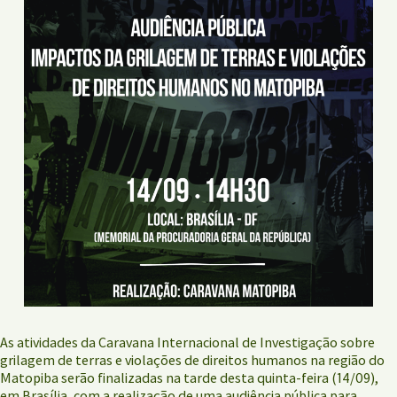
As atividades da Caravana Internacional de Investigação sobre
grilagem de terras e violações de direitos humanos na região do
Matopiba serão finalizadas na tarde desta quinta-feira (14/09),
em Brasília, com a realização de uma audiência pública para