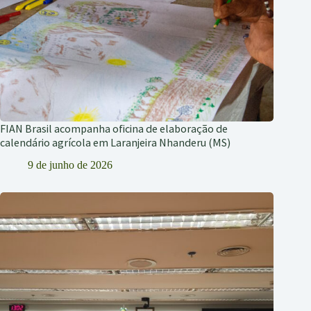
FIAN Brasil acompanha oficina de elaboração de
calendário agrícola em Laranjeira Nhanderu (MS)
9 de junho de 2026