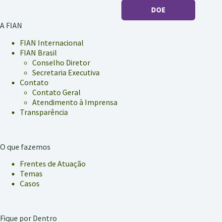
DOE
A FIAN
FIAN Internacional
FIAN Brasil
Conselho Diretor
Secretaria Executiva
Contato
Contato Geral
Atendimento à Imprensa
Transparência
O que fazemos
Frentes de Atuação
Temas
Casos
Fique por Dentro