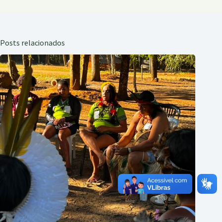
Posts relacionados