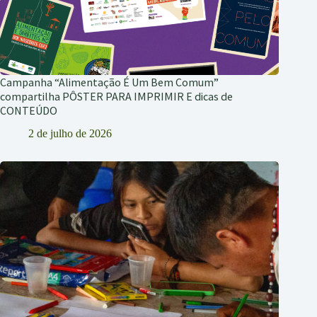
Campanha “Alimentação É Um Bem Comum”
compartilha PÔSTER PARA IMPRIMIR E dicas de
CONTEÚDO
2 de julho de 2026