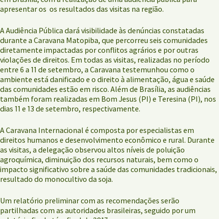
apresentar os os resultados das visitas na região.
A Audiência Pública dará visibilidade às denúncias constatadas
durante a Caravana Matopiba, que percorreu seis comunidades
diretamente impactadas por conflitos agrários e por outras
violações de direitos. Em todas as visitas, realizadas no período
entre 6 a 11 de setembro, a Caravana testemunhou como o
ambiente está danificado e o direito à alimentação, água e saúde
das comunidades estão em risco. Além de Brasília, as audiências
também foram realizadas em Bom Jesus (PI) e Teresina (PI), nos
dias 11 e 13 de setembro, respectivamente.
A Caravana Internacional é composta por especialistas em
direitos humanos e desenvolvimento econômico e rural. Durante
as visitas, a delegação observou altos níveis de poluição
agroquímica, diminuição dos recursos naturais, bem como o
impacto significativo sobre a saúde das comunidades tradicionais,
resultado do monocultivo da soja.
Um relatório preliminar com as recomendações serão
partilhadas com as autoridades brasileiras, seguido por um