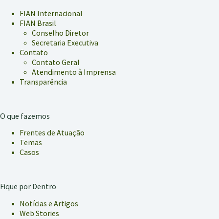
FIAN Internacional
FIAN Brasil
Conselho Diretor
Secretaria Executiva
Contato
Contato Geral
Atendimento à Imprensa
Transparência
O que fazemos
Frentes de Atuação
Temas
Casos
Fique por Dentro
Notícias e Artigos
Web Stories