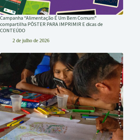
Campanha “Alimentação É Um Bem Comum”
compartilha PÔSTER PARA IMPRIMIR E dicas de
CONTEÚDO
2 de julho de 2026