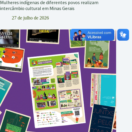
Mulheres indígenas de diferentes povos realizam
intercâmbio cultural em Minas Gerais
27 de julho de 2026