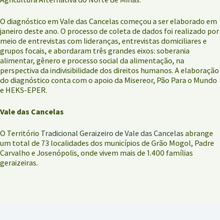
O diagnóstico em Vale das Cancelas começou a ser elaborado em
janeiro deste ano. O processo de coleta de dados foi realizado por
meio de entrevistas com lideranças, entrevistas domiciliares e
grupos focais, e abordaram três grandes eixos: soberania
alimentar, gênero e processo social da alimentação, na
perspectiva da indivisibilidade dos direitos humanos. A elaboração
do diagnóstico conta com o apoio da Misereor, Pão Para o Mundo
e HEKS-EPER.
Vale das Cancelas
O Território
Tradicional Geraizeiro de Vale das Cancelas
abrange
um total de 73 localidades dos municípios de Grão Mogol, Padre
Carvalho e Josenópolis, onde vivem mais de 1.400 famílias
geraizeiras.