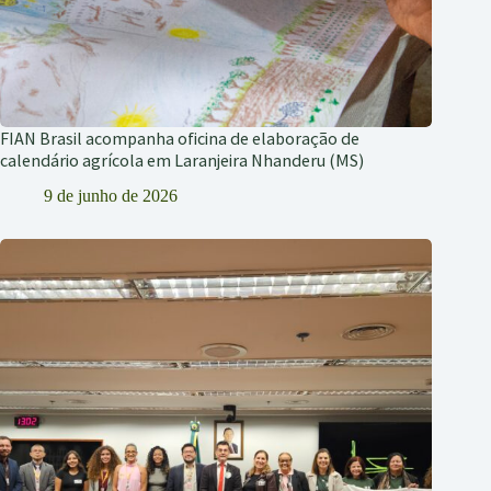
FIAN Brasil acompanha oficina de elaboração de
calendário agrícola em Laranjeira Nhanderu (MS)
9 de junho de 2026