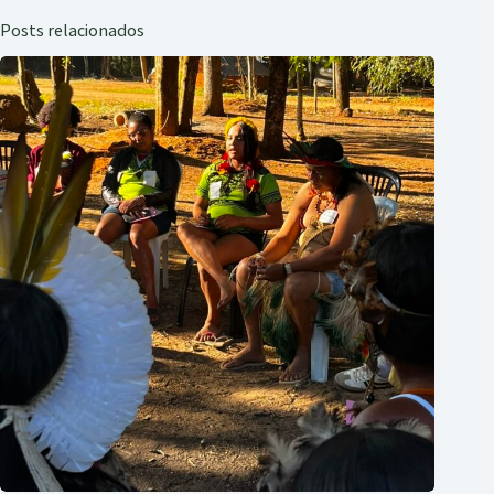
Posts relacionados