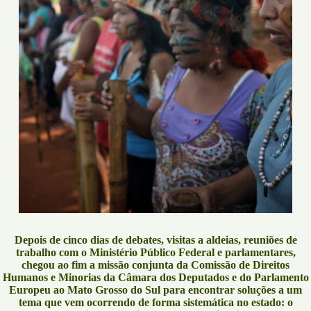
Depois de cinco dias de debates, visitas a aldeias, reuniões de
trabalho com o Ministério Público Federal e parlamentares,
chegou ao fim a missão conjunta da Comissão de Direitos
Humanos e Minorias da Câmara dos Deputados e do Parlamento
Europeu ao Mato Grosso do Sul para encontrar soluções a um
tema que vem ocorrendo de forma sistemática no estado: o