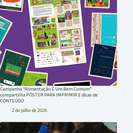
Campanha “Alimentação É Um Bem Comum”
compartilha PÔSTER PARA IMPRIMIR E dicas de
CONTEÚDO
2 de julho de 2026