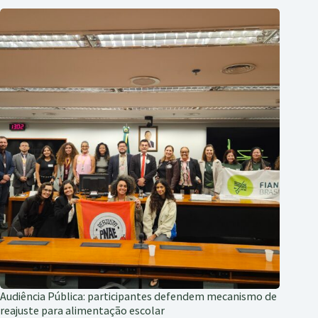
Audiência Pública: participantes defendem mecanismo de
reajuste para alimentação escolar