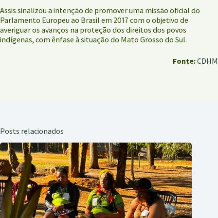
Assis sinalizou a intenção de promover uma missão oficial do
Parlamento Europeu ao Brasil em 2017 com o objetivo de
averiguar os avanços na proteção dos direitos dos povos
indígenas, com ênfase à situação do Mato Grosso do Sul.
Fonte:
CDHM
Posts relacionados