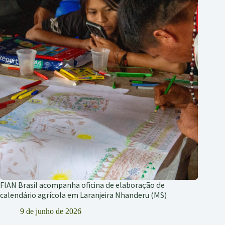
FIAN Brasil acompanha oficina de elaboração de
calendário agrícola em Laranjeira Nhanderu (MS)
9 de junho de 2026