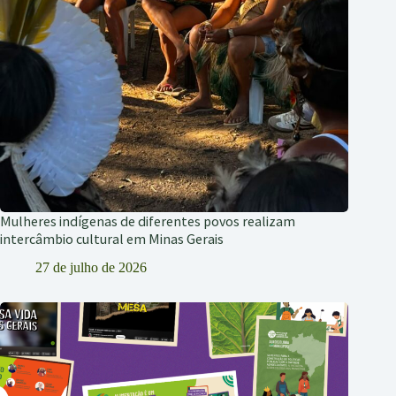
Mulheres indígenas de diferentes povos realizam
intercâmbio cultural em Minas Gerais
27 de julho de 2026