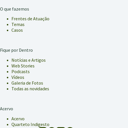
O que fazemos
Frentes de Atuação
Temas
Casos
Fique por Dentro
Notícias e Artigos
Web Stories
Podcasts
Vídeos
Galeria de Fotos
Todas as novidades
Acervo
Acervo
Quarteto Indigesto