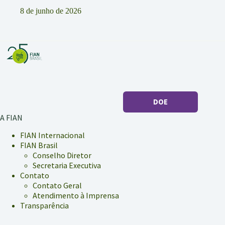
8 de junho de 2026
DOE
A FIAN
FIAN Internacional
FIAN Brasil
Conselho Diretor
Secretaria Executiva
Contato
Contato Geral
Atendimento à Imprensa
Transparência