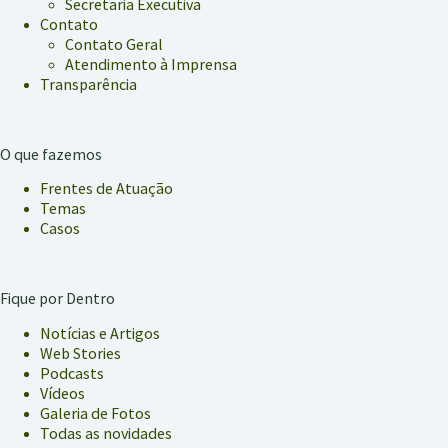
Secretaria Executiva
Contato
Contato Geral
Atendimento à Imprensa
Transparência
O que fazemos
Frentes de Atuação
Temas
Casos
Fique por Dentro
Notícias e Artigos
Web Stories
Podcasts
Vídeos
Galeria de Fotos
Todas as novidades