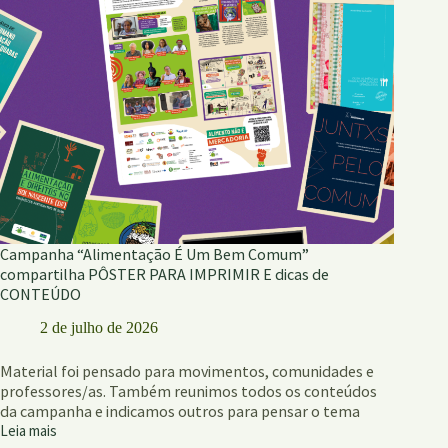
Campanha “Alimentação É Um Bem Comum”
compartilha PÔSTER PARA IMPRIMIR E dicas de
CONTEÚDO
2 de julho de 2026
Material foi pensado para movimentos, comunidades e
professores/as. Também reunimos todos os conteúdos
da campanha e indicamos outros para pensar o tema
Leia mais
Campanha