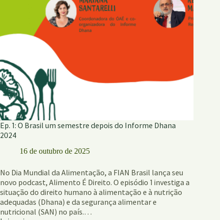
Ep. 1: O Brasil um semestre depois do Informe Dhana
2024
16 de outubro de 2025
No Dia Mundial da Alimentação, a FIAN Brasil lança seu
novo podcast, Alimento É Direito. O episódio 1 investiga a
situação do direito humano à alimentação e à nutrição
adequadas (Dhana) e da segurança alimentar e
nutricional (SAN) no país.…