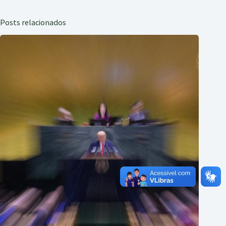
Posts relacionados