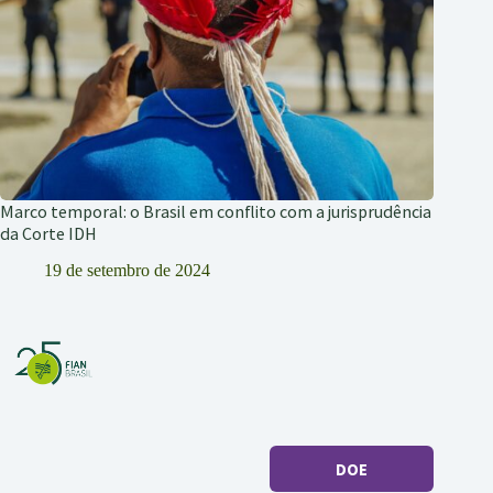
Marco temporal: o Brasil em conflito com a jurisprudência
da Corte IDH
19 de setembro de 2024
DOE