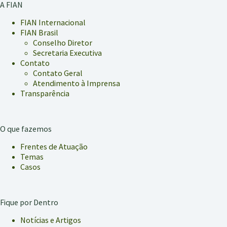
A FIAN
FIAN Internacional
FIAN Brasil
Conselho Diretor
Secretaria Executiva
Contato
Contato Geral
Atendimento à Imprensa
Transparência
O que fazemos
Frentes de Atuação
Temas
Casos
Fique por Dentro
Notícias e Artigos