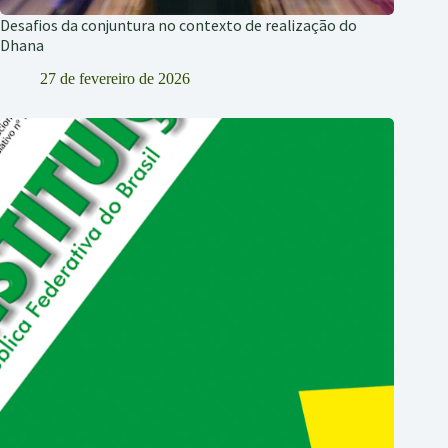
Desafios da conjuntura no contexto de realização do
Dhana
27 de fevereiro de 2026