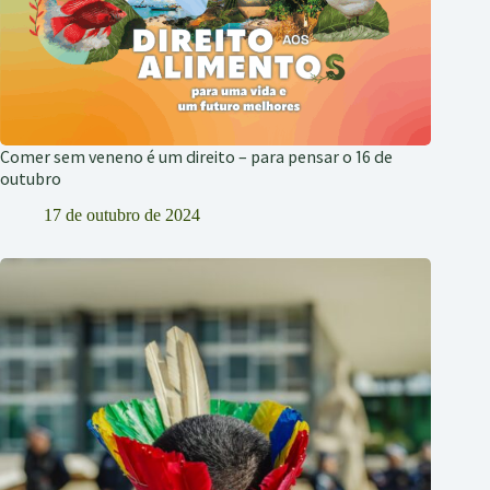
Comer sem veneno é um direito – para pensar o 16 de
outubro
17 de outubro de 2024