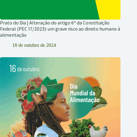
Prato do Dia | Alteração do artigo 6º da Constituição
Federal (PEC 17/2023): um grave risco ao direito humano à
alimentação
18 de outubro de 2024