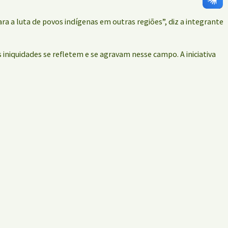
ra a luta de povos indígenas em outras regiões”, diz a integrante
iniquidades se refletem e se agravam nesse campo. A iniciativa