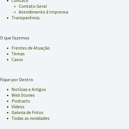
Contato
Contato Geral
Atendimento à Imprensa
Transparência
O que fazemos
Frentes de Atuação
Temas
Casos
Fique por Dentro
Notícias e Artigos
Web Stories
Podcasts
Vídeos
Galeria de Fotos
Todas as novidades