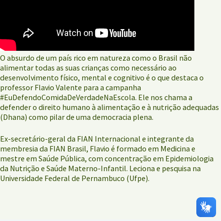
O absurdo de um país rico em natureza como o Brasil não
alimentar todas as suas crianças como necessário ao
desenvolvimento físico, mental e cognitivo é o que destaca o
professor Flavio Valente para a campanha
#EuDefendoComidaDeVerdadeNaEscola. Ele nos chama a
defender o direito humano à alimentação e à nutrição adequadas
(Dhana) como pilar de uma democracia plena.
Ex-secretário-geral da FIAN Internacional e integrante da
membresia da FIAN Brasil, Flavio é formado em Medicina e
mestre em Saúde Pública, com concentração em Epidemiologia
da Nutrição e Saúde Materno-Infantil. Leciona e pesquisa na
Universidade Federal de Pernambuco (Ufpe).