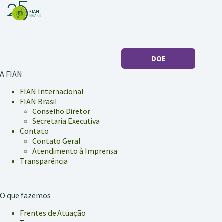
DOE
A FIAN
FIAN Internacional
FIAN Brasil
Conselho Diretor
Secretaria Executiva
Contato
Contato Geral
Atendimento à Imprensa
Transparência
O que fazemos
Frentes de Atuação