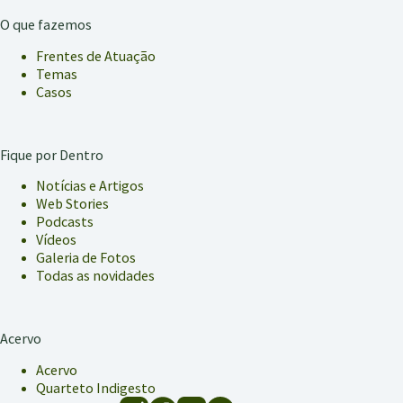
O que fazemos
Frentes de Atuação
Temas
Casos
Fique por Dentro
Notícias e Artigos
Web Stories
Podcasts
Vídeos
Galeria de Fotos
Todas as novidades
Acervo
Acervo
Quarteto Indigesto