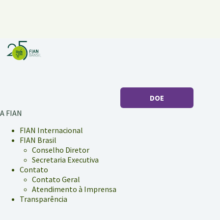
DOE
A FIAN
FIAN Internacional
FIAN Brasil
Conselho Diretor
Secretaria Executiva
Contato
Contato Geral
Atendimento à Imprensa
Transparência