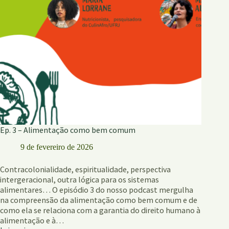
CONTEÚDO
Ep. 3 – Alimentação como bem comum
9 de fevereiro de 2026
Contracolonialidade, espiritualidade, perspectiva
intergeracional, outra lógica para os sistemas
alimentares… O episódio 3 do nosso podcast mergulha
na compreensão da alimentação como bem comum e de
como ela se relaciona com a garantia do direito humano à
alimentação e à…