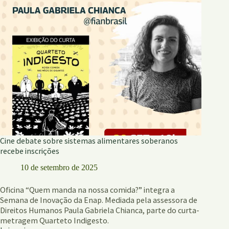
escolar
Cine debate sobre sistemas alimentares soberanos
recebe inscrições
10 de setembro de 2025
Oficina “Quem manda na nossa comida?” integra a
Semana de Inovação da Enap. Mediada pela assessora de
Direitos Humanos Paula Gabriela Chianca, parte do curta-
metragem Quarteto Indigesto.