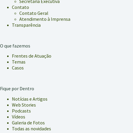
Secretaria Executiva
Contato
Contato Geral
Atendimento à Imprensa
Transparência
O que fazemos
Frentes de Atuação
Temas
Casos
Fique por Dentro
Notícias e Artigos
Web Stories
Podcasts
Vídeos
Galeria de Fotos
Todas as novidades