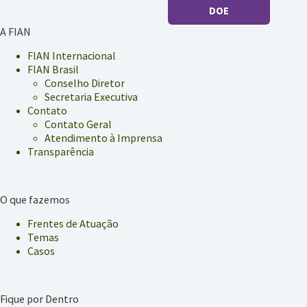
DOE
A FIAN
FIAN Internacional
FIAN Brasil
Conselho Diretor
Secretaria Executiva
Contato
Contato Geral
Atendimento à Imprensa
Transparência
O que fazemos
Frentes de Atuação
Temas
Casos
Fique por Dentro