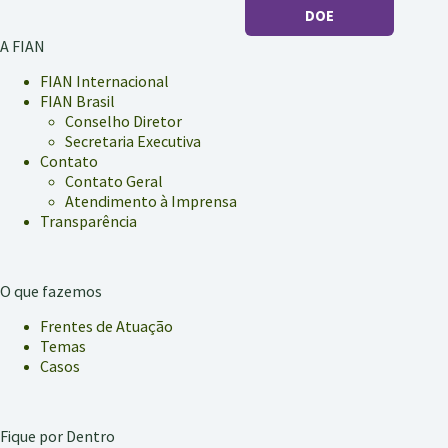
DOE
A FIAN
FIAN Internacional
FIAN Brasil
Conselho Diretor
Secretaria Executiva
Contato
Contato Geral
Atendimento à Imprensa
Transparência
O que fazemos
Frentes de Atuação
Temas
Casos
Fique por Dentro