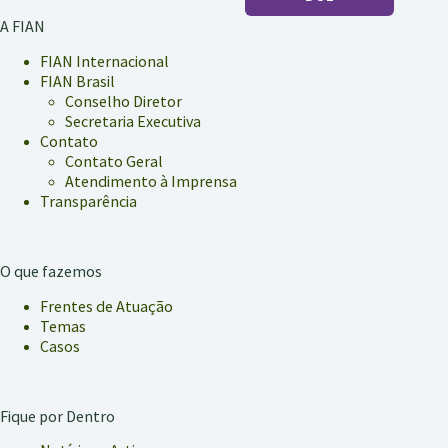
A FIAN
FIAN Internacional
FIAN Brasil
Conselho Diretor
Secretaria Executiva
Contato
Contato Geral
Atendimento à Imprensa
Transparência
O que fazemos
Frentes de Atuação
Temas
Casos
Fique por Dentro