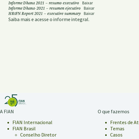
Informe Dhana 2021 – resumo executivo
Baixar
Informe Dhana-2021 – resumen ejecutivo
Baixar
HRtFN Report 2021 – executive summary
Baixar
Saiba mais e acesse o informe integral.
A FIAN
O que fazemos
FIAN Internacional
Frentes de A
FIAN Brasil
Temas
Conselho Diretor
Casos