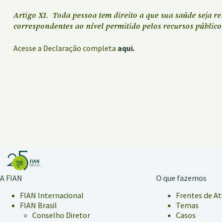
Artigo XI. Toda pessoa tem direito a que sua saúde seja r
correspondentes ao nível permitido pelos recursos públicos
Acesse a Declaração completa
aqui.
A FIAN
O que fazemos
FIAN Internacional
Frentes de A
FIAN Brasil
Temas
Conselho Diretor
Casos