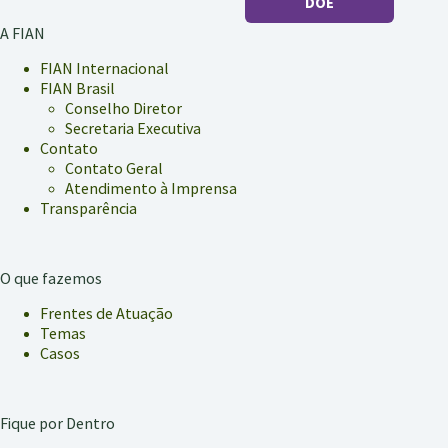
DOE
A FIAN
FIAN Internacional
FIAN Brasil
Conselho Diretor
Secretaria Executiva
Contato
Contato Geral
Atendimento à Imprensa
Transparência
O que fazemos
Frentes de Atuação
Temas
Casos
Fique por Dentro