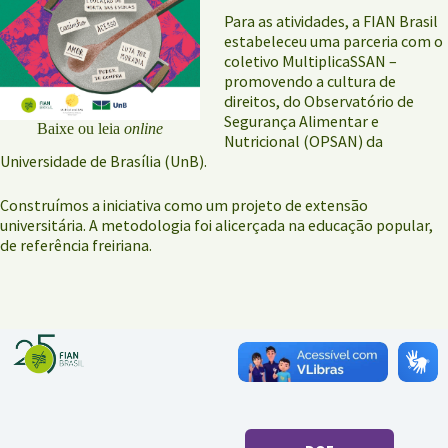
Para as atividades, a FIAN Brasil
estabeleceu uma parceria com o
coletivo MultiplicaSSAN –
promovendo a cultura de
direitos, do Observatório de
Segurança Alimentar e
Baixe ou leia
online
Nutricional (OPSAN) da
Universidade de Brasília (UnB).
Construímos a iniciativa como um projeto de extensão
universitária. A metodologia foi alicerçada na educação popular,
de referência freiriana.