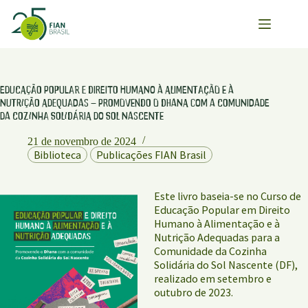
Pular
para
o
conteúdo
Educação Popular e Direito Humano à Alimentação e à
Nutrição Adequadas – Promovendo o Dhana com a Comunidade
da Cozinha Solidária do Sol Nascente
21 de novembro de 2024
Biblioteca
Publicações FIAN Brasil
Este livro baseia-se no Curso de
Educação Popular em Direito
Humano à Alimentação e à
Nutrição Adequadas para a
Comunidade da Cozinha
Solidária do Sol Nascente (DF),
realizado em setembro e
outubro de 2023.