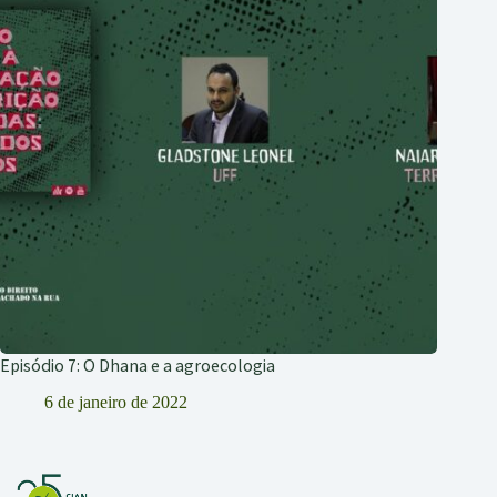
Episódio 7: O Dhana e a agroecologia
6 de janeiro de 2022