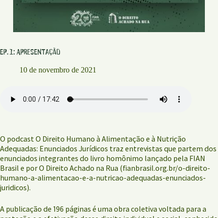
Ep. 1: Apresentação
10 de novembro de 2021
O podcast O Direito Humano à Alimentação e à Nutrição
Adequadas: Enunciados Jurídicos traz entrevistas que partem dos
enunciados integrantes do livro homônimo lançado pela FIAN
Brasil e por O Direito Achado na Rua (fianbrasil.org.br/o-direito-
humano-a-alimentacao-e-a-nutricao-adequadas-enunciados-
juridicos).
A publicação de 196 páginas é uma obra coletiva voltada para a