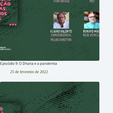
Episódio 9: O Dhana e a pandemia
25 de fevereiro de 2022