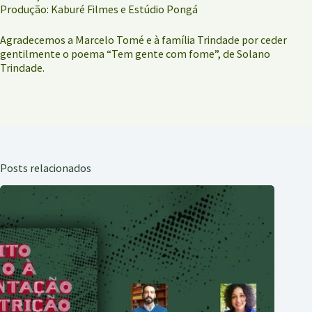
Produção: Kaburé Filmes e Estúdio Pongá
Agradecemos a Marcelo Tomé e à família Trindade por ceder
gentilmente o poema “Tem gente com fome”, de Solano
Trindade.
Posts relacionados