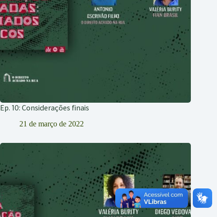
Ep. 10: Considerações finais
21 de março de 2022