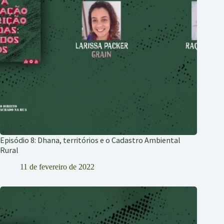
Episódio 8: Dhana, territórios e o Cadastro Ambiental
Rural
11 de fevereiro de 2022