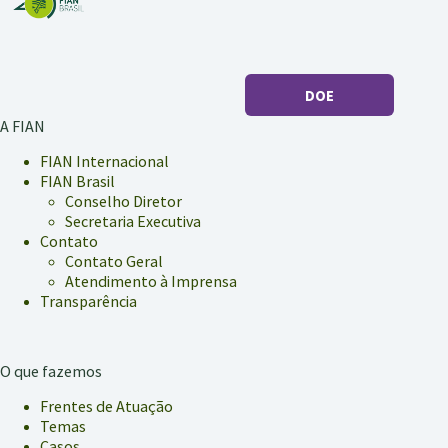
DOE
A FIAN
FIAN Internacional
FIAN Brasil
Conselho Diretor
Secretaria Executiva
Contato
Contato Geral
Atendimento à Imprensa
Transparência
O que fazemos
Frentes de Atuação
Temas
Casos