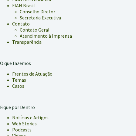
FIAN Brasil
Conselho Diretor
Secretaria Executiva
Contato
Contato Geral
Atendimento à Imprensa
Transparência
O que fazemos
Frentes de Atuação
Temas
Casos
Fique por Dentro
Notícias e Artigos
Web Stories
Podcasts
Vídeos