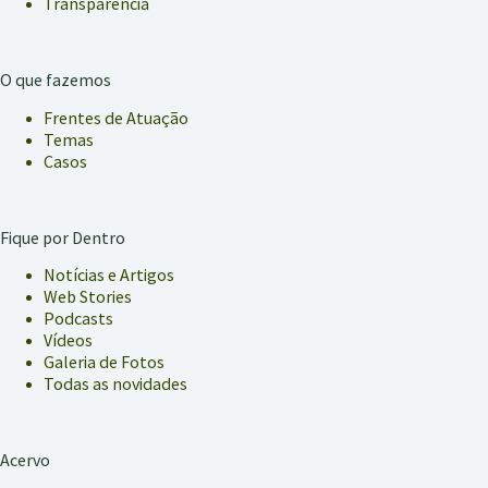
Transparência
O que fazemos
Frentes de Atuação
Temas
Casos
Fique por Dentro
Notícias e Artigos
Web Stories
Podcasts
Vídeos
Galeria de Fotos
Todas as novidades
Acervo