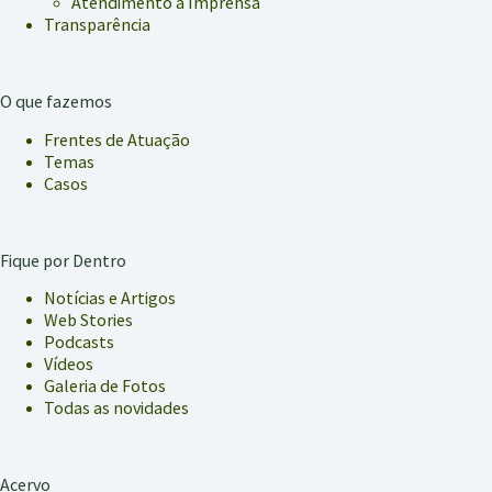
Atendimento à Imprensa
Transparência
O que fazemos
Frentes de Atuação
Temas
Casos
Fique por Dentro
Notícias e Artigos
Web Stories
Podcasts
Vídeos
Galeria de Fotos
Todas as novidades
Acervo