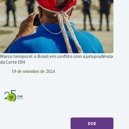
Marco temporal: o Brasil em conflito com a jurisprudência
da Corte IDH
19 de setembro de 2024
DOE