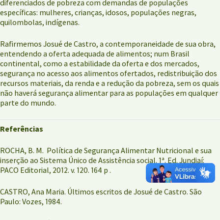
diferenciados de pobreza com demandas de populações
específicas: mulheres, crianças, idosos, populações negras,
quilombolas, indígenas.
Rafirmemos Josué de Castro, a contemporaneidade de sua obra,
entendendo a oferta adequada de alimentos; num Brasil
continental, como a estabilidade da oferta e dos mercados,
segurança no acesso aos alimentos ofertados, redistribuição dos
recursos materiais, da renda e a redução da pobreza, sem os quais
não haverá segurança alimentar para as populações em qualquer
parte do mundo.
Referências
ROCHA, B. M. Política de Segurança Alimentar Nutricional e sua
inserção ao Sistema Único de Assistência social. 1ª. Ed. Jundiaí:
PACO Editorial, 2012. v. 120. 164 p .
CASTRO, Ana Maria. Últimos escritos de Josué de Castro. São
Paulo: Vozes, 1984.