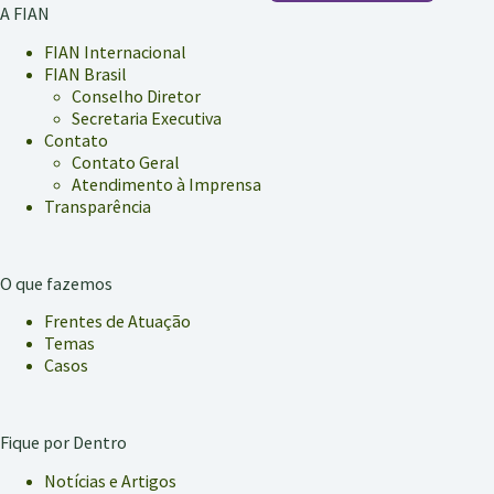
A FIAN
FIAN Internacional
FIAN Brasil
Conselho Diretor
Secretaria Executiva
Contato
Contato Geral
Atendimento à Imprensa
Transparência
O que fazemos
Frentes de Atuação
Temas
Casos
Fique por Dentro
Notícias e Artigos