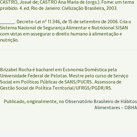
CASTRO, Josué de; CASTRO Ana Maria de (orgs.). Fome: um tema
proibido. 4. ed. Rio de Janeiro: Civilização Brasileira, 2003.
______. Decreto-Lei nº 11.346, de 15 de setembro de 2006. Cria o
Sistema Nacional de Segurança Alimentar e Nutricional SISAN
com vistas em assegurar o direito humano à alimentação e
nutrição.
Brizabel Rocha é bacharel em Economia Doméstica pela
Universidade Federal de Pelotas. Mestre pelo curso de Serviço
Social em Políticas Públicas de SANS/PUCRS.. Assessora de
Gestão Social de Política Territorial/UFRGS/PGDR/RS.
Publicado, originalmente, no
Observatório Brasileiro de Hábitos
Alimentares – OBHA