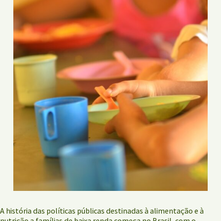
A história das políticas públicas destinadas à alimentação e à
nutrição a famílias de baixa renda começa no Brasil, com o