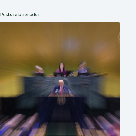
Posts relacionados