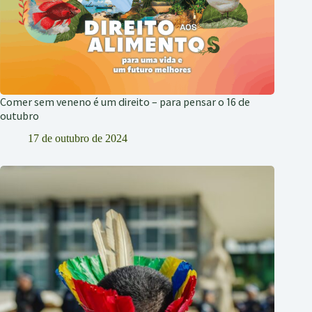
Comer sem veneno é um direito – para pensar o 16 de
outubro
17 de outubro de 2024