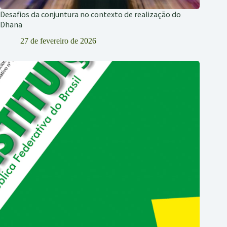
Desafios da conjuntura no contexto de realização do
Dhana
27 de fevereiro de 2026