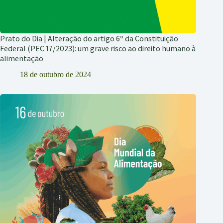
Prato do Dia | Alteração do artigo 6º da Constituição
Federal (PEC 17/2023): um grave risco ao direito humano à
alimentação
18 de outubro de 2024