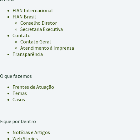
FIAN Internacional
FIAN Brasil
Conselho Diretor
Secretaria Executiva
Contato
Contato Geral
Atendimento à Imprensa
Transparência
O que fazemos
Frentes de Atuação
Temas
Casos
Fique por Dentro
Notícias e Artigos
Web Stories